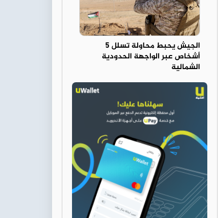
الجيش يحبط محاولة تسلل 5
أشخاص عبر الواجهة الحدودية
الشمالية