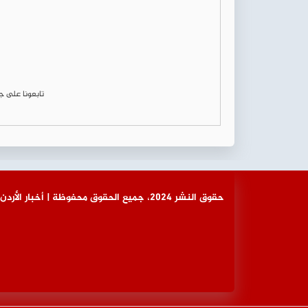
تابعونا على 
© حقوق النشر 2024، جميع الحقوق محفوظة | أخبار الأردن