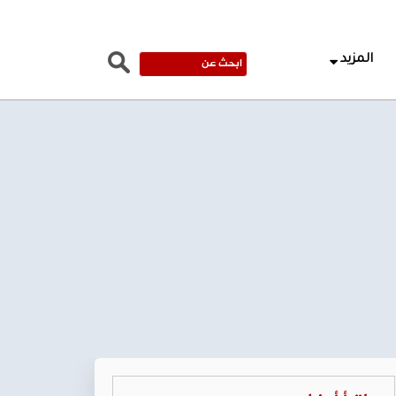
المزيد