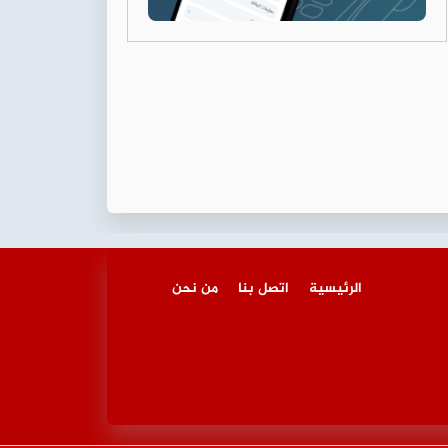
الرئيسية
اتصل بنا
من نحن