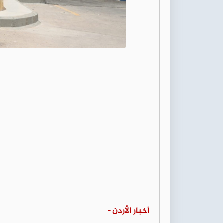
أخبار الأردن -