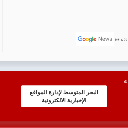
جوجل نيوز
البحر المتوسط لإدارة المواقع
الإخبارية الالكترونية