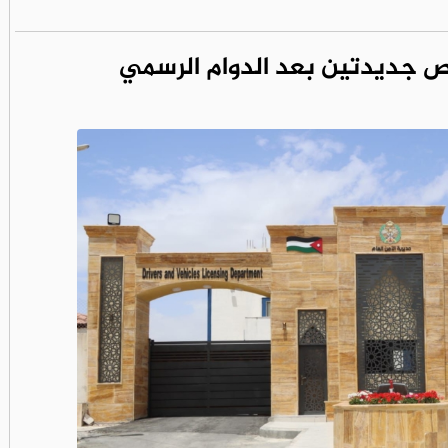
 جديدتين بعد الدوام الرسمي