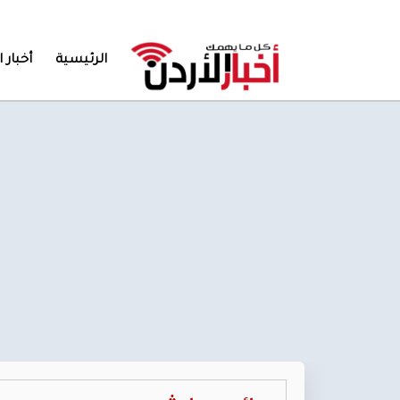
الرئيسية
أخبار ا