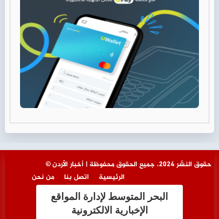
© حقوق النشر 2024، جميع الحقوق محفوظة | أخبار الأردن
الرئيسية
اتصل بنا
من نحن
البحر المتوسط لإدارة المواقع
الإخبارية الالكترونية