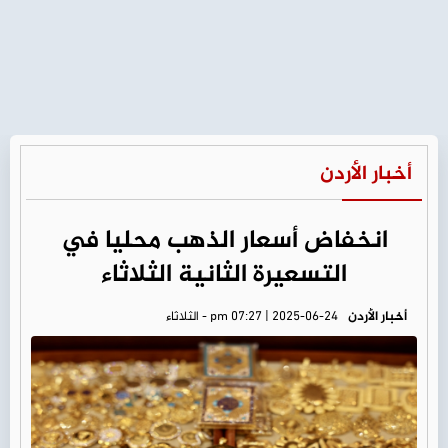
أخبار الأردن
انخفاض أسعار الذهب محليا في
التسعيرة الثانية الثلاثاء
أخبار الأردن
pm 07:27 | 2025-06-24 - الثلاثاء