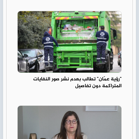
"رؤية عمّان" تطالب بعدم نشر صور النفايات
المتراكمة دون تفاصيل