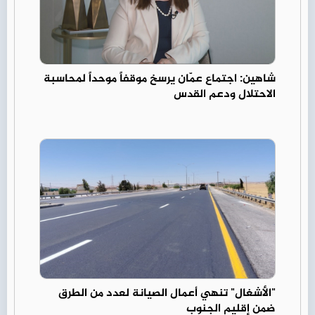
شاهين: اجتماع عمّان يرسخ موقفاً موحداً لمحاسبة
الاحتلال ودعم القدس
"الأشغال" تنهي أعمال الصيانة لعدد من الطرق
ضمن إقليم الجنوب