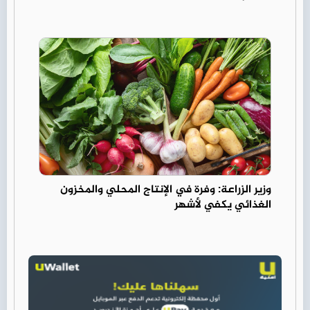
وزير الزراعة: وفرة في الإنتاج المحلي والمخزون
الغذائي يكفي لأشهر