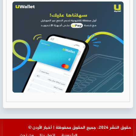
© حقوق النشر 2024، جميع الحقوق محفوظة | أخبار الأردن
الرئيسية
اتصل بنا
من نحن