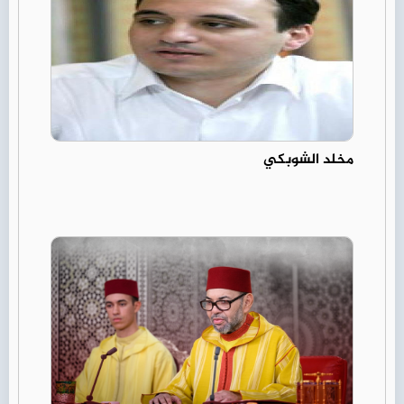
مخلد الشوبكي