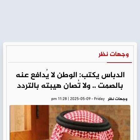
وجهات نظر
الدباس يكتب: الوطن لا يُدافع عنه
بالصمت .. ولا تُصان هيبته بالتردد
وجهات نظر
pm 11:28 | 2025-05-09 - Friday