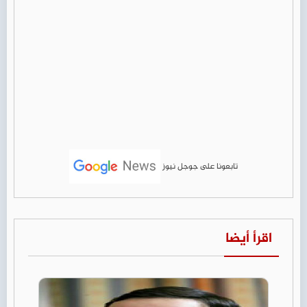
تابعونا على جوجل نيوز
اقرأ أيضا