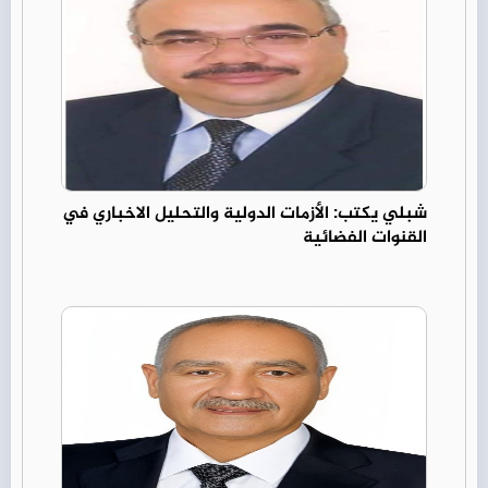
شبلي يكتب: الأزمات الدولية والتحليل الاخباري في
القنوات الفضائية