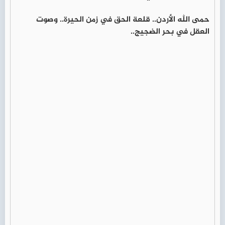
حمى الله الأردن.. قلعة الحق في زمن الحيرة.. وصوت
العقل في بحر الضجيج..