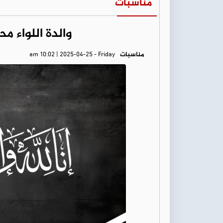
مناسبات
والدة اللواء م
مناسبات
am 10:02 | 2025-04-25 - Friday