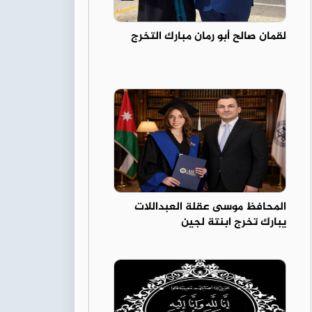
لقمان صالح أبو رمان مبارك التخرج
المحافظ موسى عقلة العبداللات
يبارك تخرج ابنتة لجين