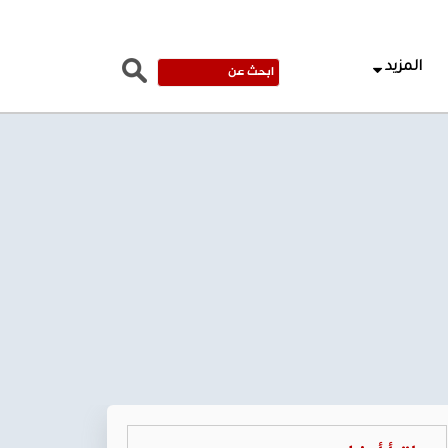
المزيد