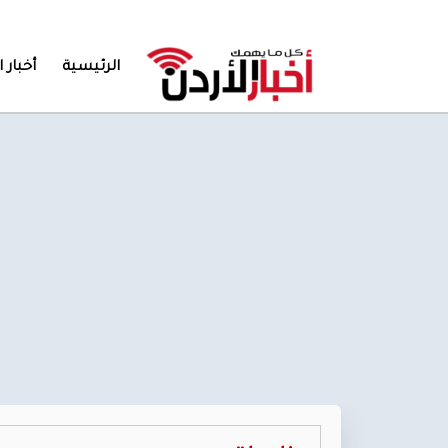
الرئيسية
أخبار ا