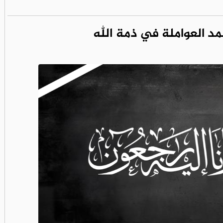
حمد العواملة في ذمة الله