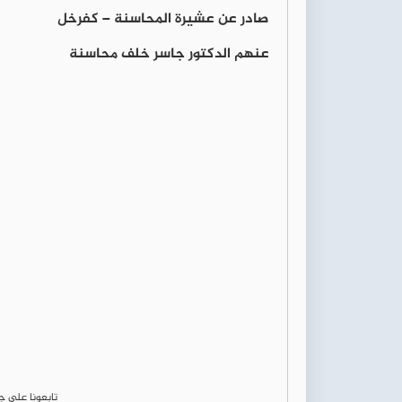
صادر عن عشيرة المحاسنة – كفرخل
عنهم الدكتور جاسر خلف محاسنة
تابعونا على 