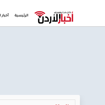
الرئيسية
أخبار ا