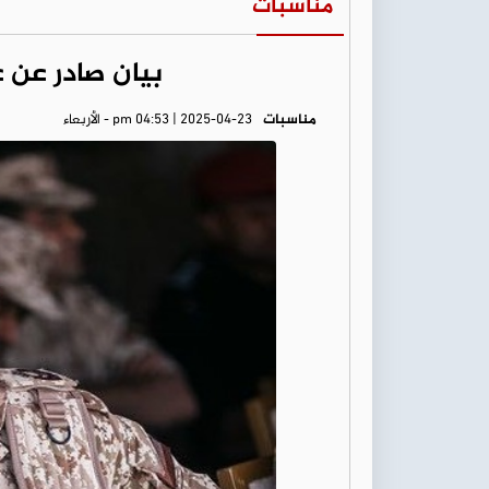
مناسبات
بيان صادر عن 
مناسبات
pm 04:53 | 2025-04-23 - الأربعاء