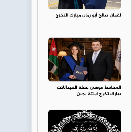
لقمان صالح أبو رمان مبارك التخرج
المحافظ موسى عقلة العبداللات
يبارك تخرج ابنتة لجين