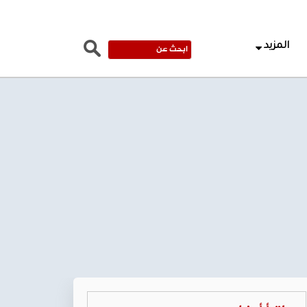
المزيد