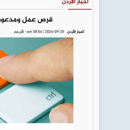
أخبار الأردن
فرص عمل ومدعوون 
أخبار الأردن
am 08:56 | 2024-09-25 - الأربعاء