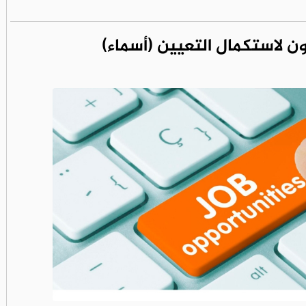
لاستكمال التعيين (أسماء)