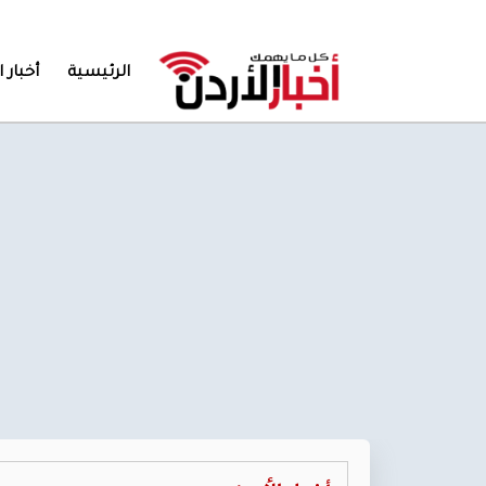
الرئيسية
أخبار ا