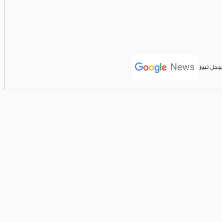
جوجل نيوز