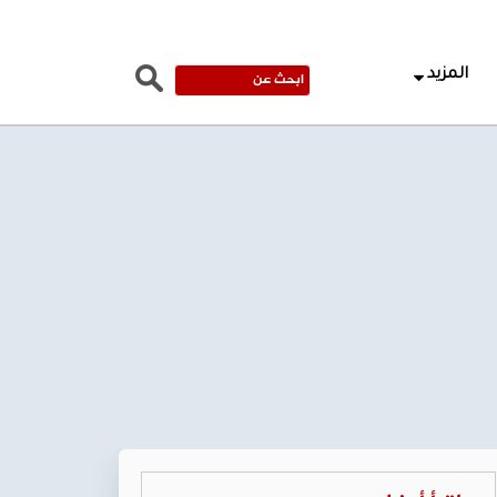
المزيد