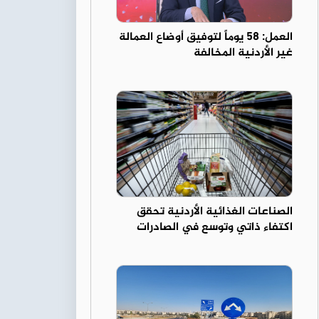
العمل: 58 يوماً لتوفيق أوضاع العمالة
غير الأردنية المخالفة
الصناعات الغذائية الأردنية تحقق
اكتفاء ذاتي وتوسع في الصادرات