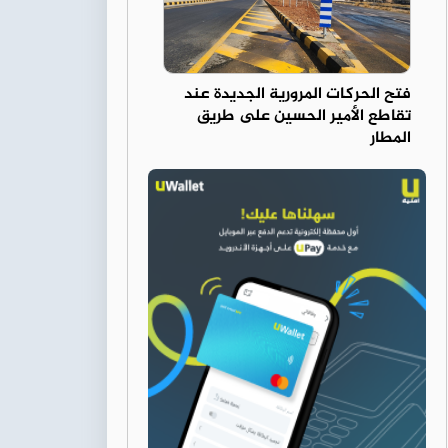
فتح الحركات المرورية الجديدة عند
تقاطع الأمير الحسين على طريق
المطار