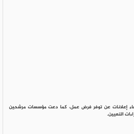
ربعاء إعلانات عن توفر فرض عمل، كما دعت مؤسسات مرشحين
ءات التعيين.