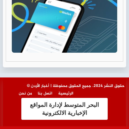
© حقوق النشر 2024، جميع الحقوق محفوظة | أخبار الأردن
الرئيسية
اتصل بنا
من نحن
البحر المتوسط لإدارة المواقع
الإخبارية الالكترونية