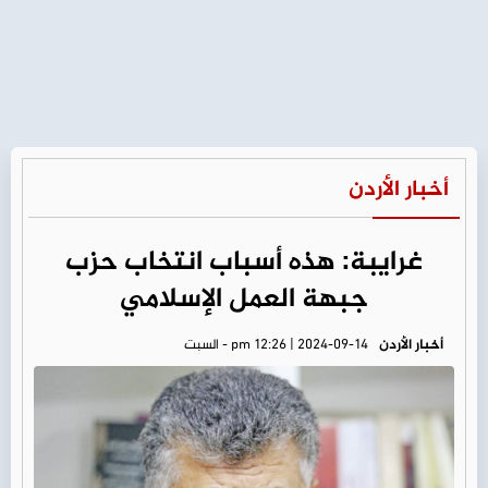
أخبار الأردن
غرايبة: هذه أسباب انتخاب حزب
جبهة العمل الإسلامي
أخبار الأردن
pm 12:26 | 2024-09-14 - السبت