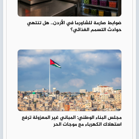
ضوابط صارمة للشاورما في الأردن.. هل تنتهي
حوادث التسمم الغذائي؟
مجلس البناء الوطني: المباني غير المعزولة ترفع
استهلاك الكهرباء مع موجات الحر