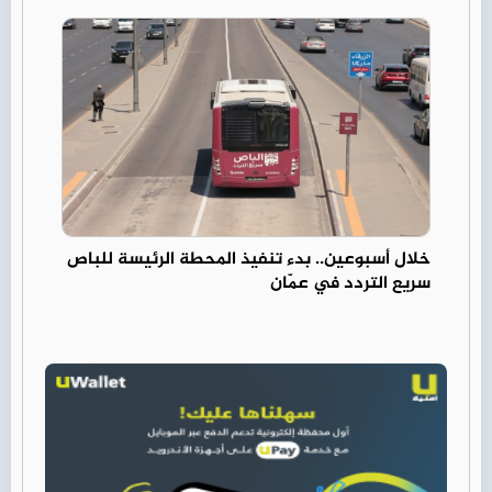
خلال أسبوعين.. بدء تنفيذ المحطة الرئيسة للباص
سريع التردد في عمّان