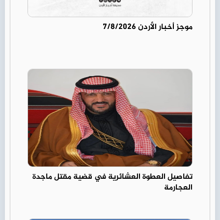
موجز أخبار الأردن 7/8/2026
تفاصيل العطوة العشائرية في قضية مقتل ماجدة
العجارمة