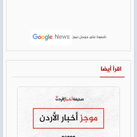
تابعونا على جوجل نيوز
اقرأ أيضا