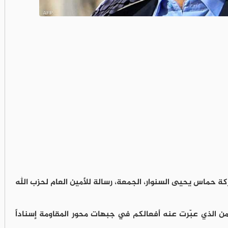
 حماس يحيى السنوار، الجمعة، رسالة للأمين العام لحزب الله
من الذي عبّرت عنه أفعالكم في جبهات محور المقاومة إسناداً