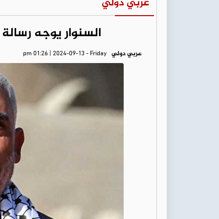
عربي دولي
السنوار يوجه رسالة ل
عربي دولي
pm 01:26 | 2024-09-13 - Friday