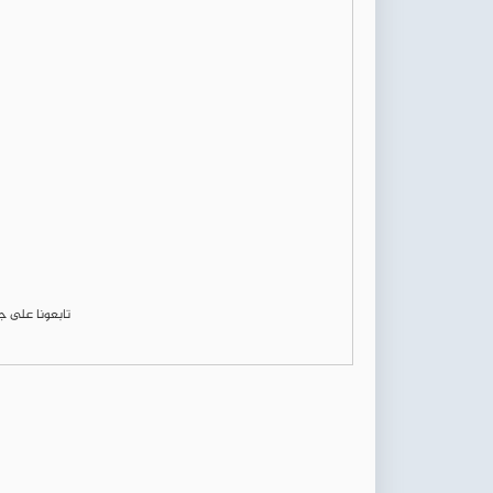
تابعونا على 