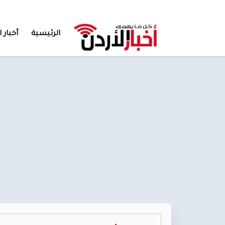
الرئيسية
أخبار ا