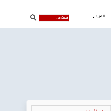
المزيد