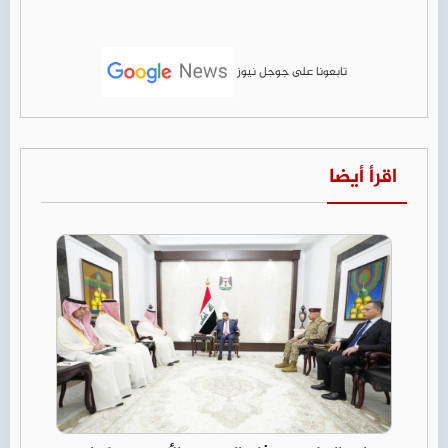
تابعونا على جوجل نيوز
اقرأ أيضا