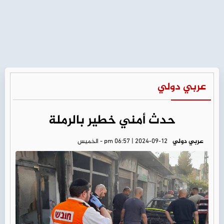
عربي دولي
حدث أمني خطير بالرملة
عربي دولي
pm 06:57 | 2024-09-12 - الخميس