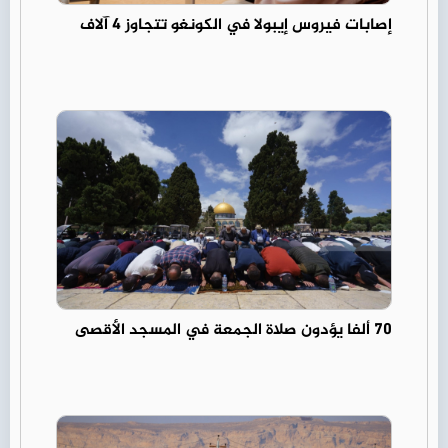
إصابات فيروس إيبولا في الكونغو تتجاوز 4 آلاف
70 ألفا يؤدون صلاة الجمعة في المسجد الأقصى