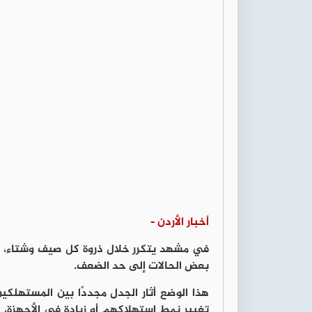
أخبار الأردن -
في مشهد يتكرر خلال ذروة كل صيف وشتاء، ف
بعض الحالات إلى حد الضعف.
هذا الوضع أثار الجدل مجددًا بين المستهلكي
تغيير نمط استهلاكهم أو زيادة في الأجهزة، ب