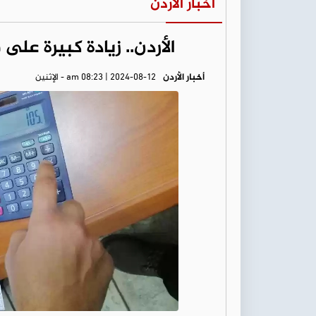
أخبار الأردن
الأردن.. زيادة كبيرة على
أخبار الأردن
am 08:23 | 2024-08-12 - الإثنين