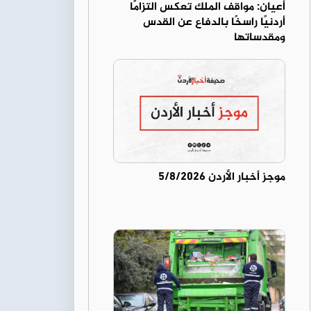
أعيان: مواقف الملك تعكس التزامًا
أردنيًا راسخًا بالدفاع عن القدس
ومقدساتها
موجز أخبار الأردن 5/8/2026