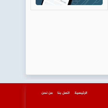
الرئيسية
اتصل بنا
من نحن