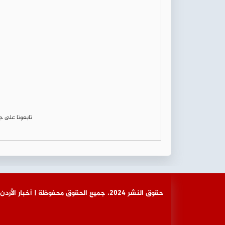
تابعونا على 
© حقوق النشر 2024، جميع الحقوق محفوظة | أخبار الأردن