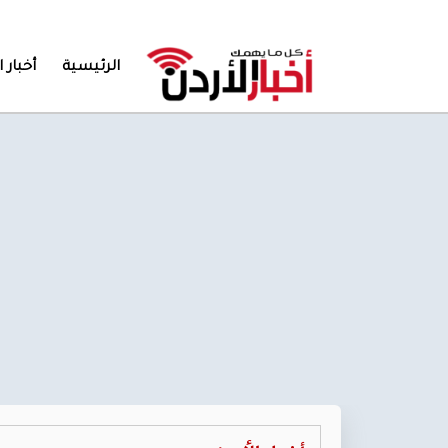
الرئيسية
أخبار ا