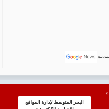
جوجل نيوز
البحر المتوسط لإدارة المواقع