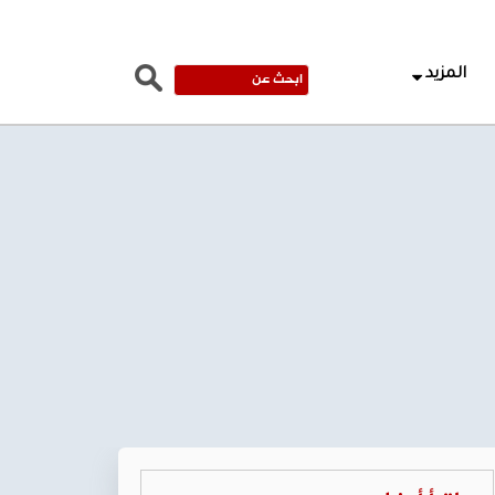
المزيد