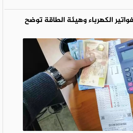
 فواتير الكهرباء وهيئة الطاقة توضح