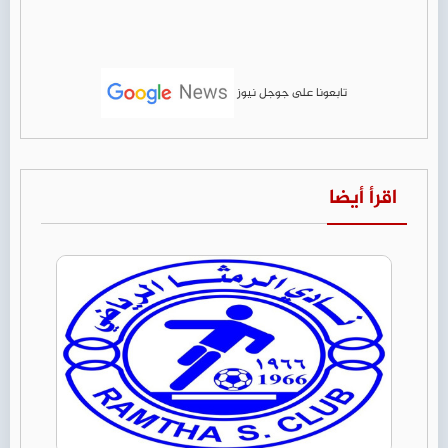
تابعونا على جوجل نيوز
اقرأ أيضا