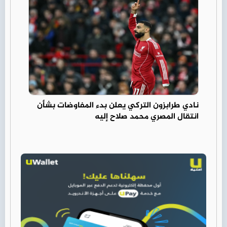
نادي طرابزون التركي يعلن بدء المفاوضات بشأن
انتقال المصري محمد صلاح إليه