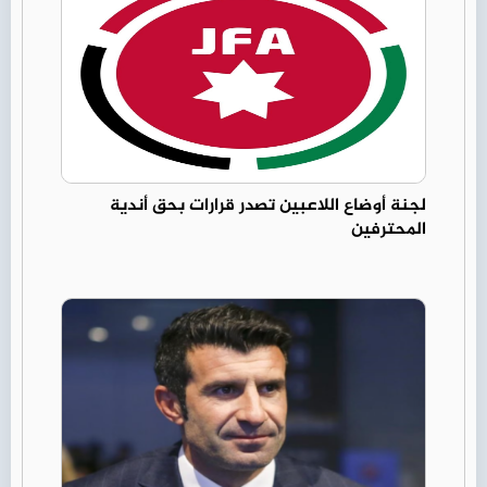
لجنة أوضاع اللاعبين تصدر قرارات بحق أندية
المحترفين