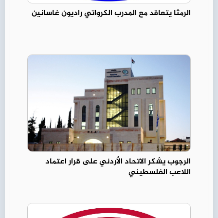
الرمثا يتعاقد مع المدرب الكرواتي راديون غاسانين
الرجوب يشكر الاتحاد الأردني على قرار اعتماد
اللاعب الفلسطيني