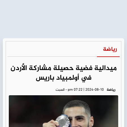
رياضة
ميدالية فضية حصيلة مشاركة الأردن
في أولمبياد باريس
رياضة
pm 07:22 | 2024-08-10 - السبت