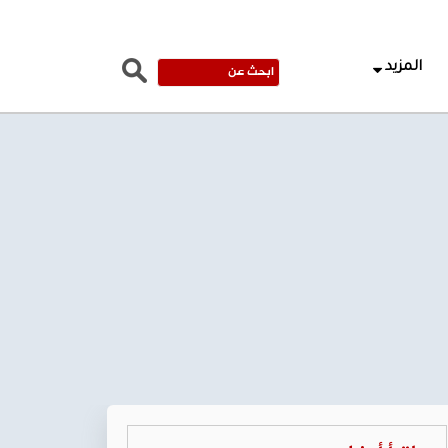
المزيد