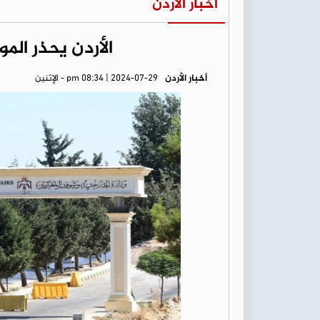
أخبار الأردن
الأردن يحذر الم
أخبار الأردن
pm 08:34 | 2024-07-29 - الإثنين