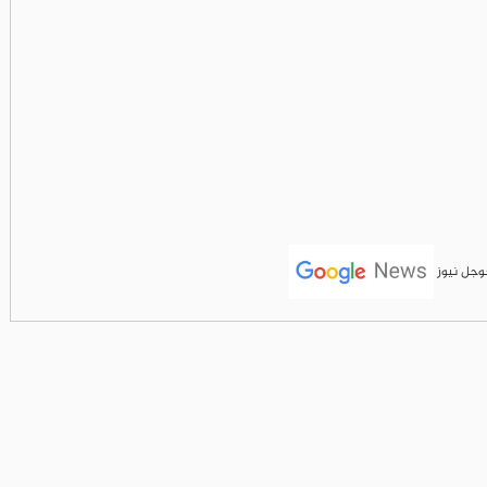
جوجل نيوز