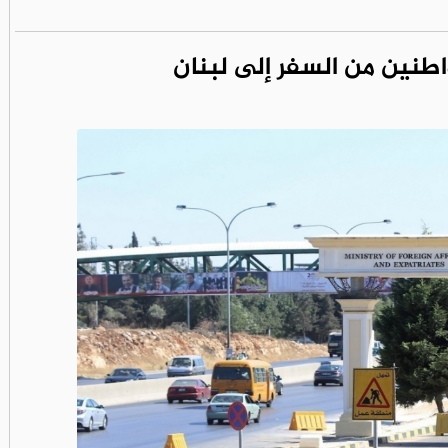
واطنين من السفر إلى لبنان