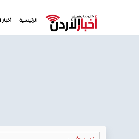
الرئيسية
أخبار ا