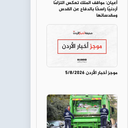
أعيان: مواقف الملك تعكس التزامًا
أردنيًا راسخًا بالدفاع عن القدس
ومقدساتها
موجز أخبار الأردن 5/8/2026