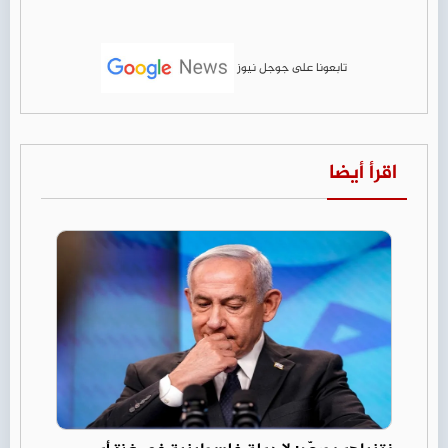
تابعونا على جوجل نيوز
اقرأ أيضا