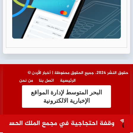
© حقوق النشر 2024، جميع الحقوق محفوظة | أخبار الأردن
الرئيسية
اتصل بنا
من نحن
البحر المتوسط لإدارة المواقع
الإخبارية الالكترونية
وقفة احتجاجية في مجمع الملك الحسين للأعم