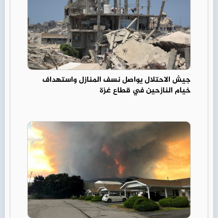
جيش الاحتلال يواصل نسف المنازل واستهداف
خيام النازحين في قطاع غزة