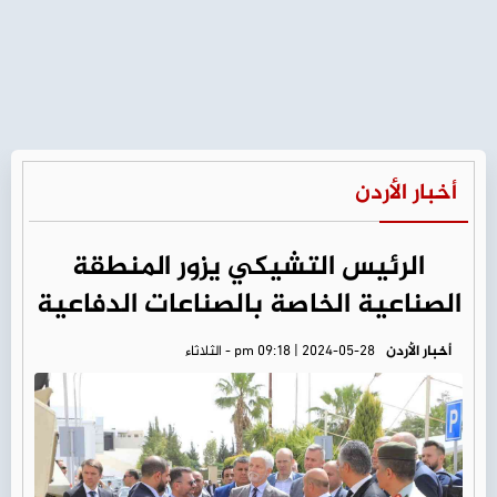
أخبار الأردن
الرئيس التشيكي يزور المنطقة
الصناعية الخاصة بالصناعات الدفاعية
أخبار الأردن
pm 09:18 | 2024-05-28 - الثلاثاء