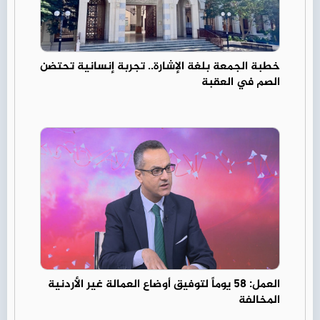
خطبة الجمعة بلغة الإشارة.. تجربة إنسانية تحتضن
الصم في العقبة
العمل: 58 يوماً لتوفيق أوضاع العمالة غير الأردنية
المخالفة