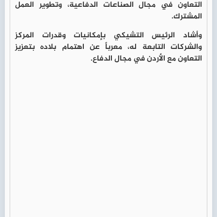
التعاون في مجال الصناعات الدفاعية، وتطوير العمل
المشترك.
وأشاد الرئيس التشيكي بإمكانيات وقدرات المركز
والشركات التابعة له، معرباً عن اهتمام بلاده بتعزيز
التعاون مع الأردن في مجال الدفاع.