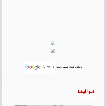
تابعونا على جوجل نيوز
اقرأ أيضا