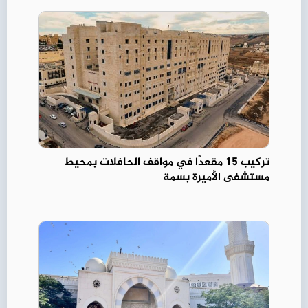
تركيب 15 مقعدًا في مواقف الحافلات بمحيط
مستشفى الأميرة بسمة