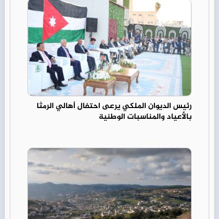
رئيس الديوان الملكي يرعى احتفال أهالي الرمثا
بالأعياد والمناسبات الوطنية