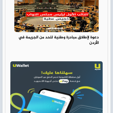
دعوة لإطلاق مبادرة وطنية للحد من الجريمة في
الأردن