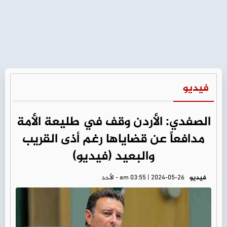
فيديو
الصفدي: الأردن وقف في طليعة الأمة
مدافعاً عن قضاياها رغم أذى القريب
والبعيد (فيديو)
فيديو
am 03:55 | 2024-05-26 - الأحد