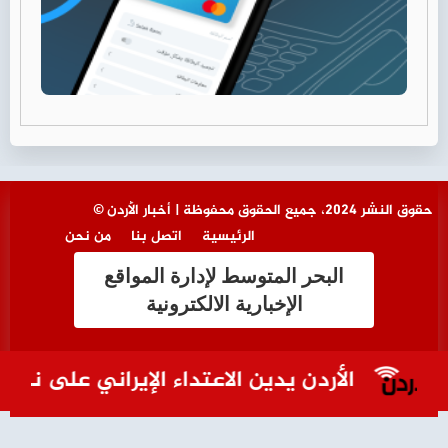
© حقوق النشر 2024، جميع الحقوق محفوظة | أخبار الأردن
الرئيسية
اتصل بنا
من نحن
البحر المتوسط لإدارة المواقع
الإخبارية الالكترونية
الأردن يدين الاعتداء الإيراني على ناقلة 