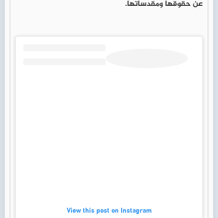
عن حقوقها ومقدساتها.
View this post on Instagram