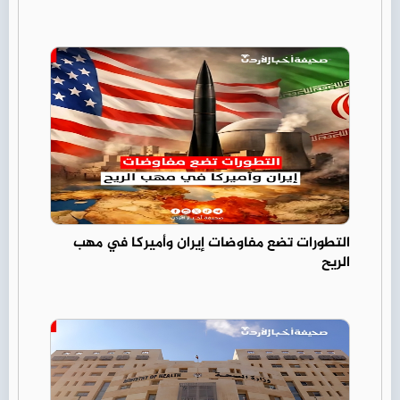
التطورات تضع مفاوضات إيران وأميركا في مهب
الريح