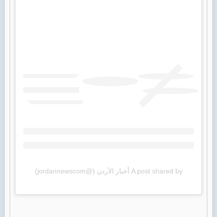
A post shared by أخبار الأردن (@jordannewscom)