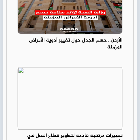
الأردن.. حسم الجدل حول تغيير أدوية الأمراض
المزمنة
تغييرات مرتقبة قادمة لتطوير قطاع النقل في