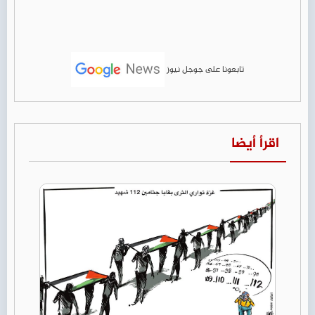
تابعونا على جوجل نيوز
اقرأ أيضا