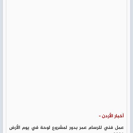
أخبار الأردن -
عمل فني للرسام عمر بدور لمشروع لوحة في يوم الأرض