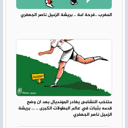
المغرب ..فرحة امة .. بريشة الزميل ناصر الجعفري
منتخب النشامى يغادر المونديال بعد ان وضع
قدمه بثبات في عالم البطولات الكبرى .. ... بريشة
الزميل ناصر الجعفري