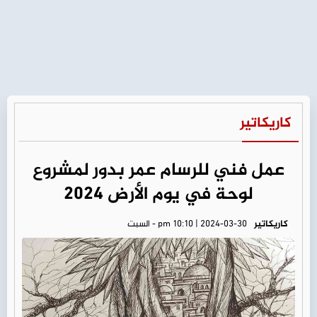
كاريكاتير
عمل فني للرسام عمر بدور لمشروع
لوحة في يوم الأرض 2024
كاريكاتير
pm 10:10 | 2024-03-30 - السبت