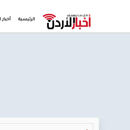
الرئيسية
أخبار ا