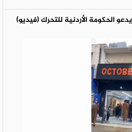
دعو الحكومة الأردنية للتحرك (فيديو)