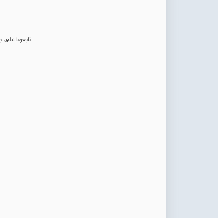
تابعونا على 