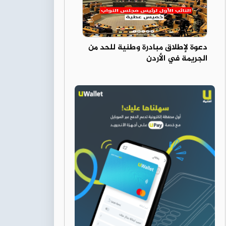
دعوة لإطلاق مبادرة وطنية للحد من
الجريمة في الأردن