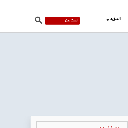
المزيد