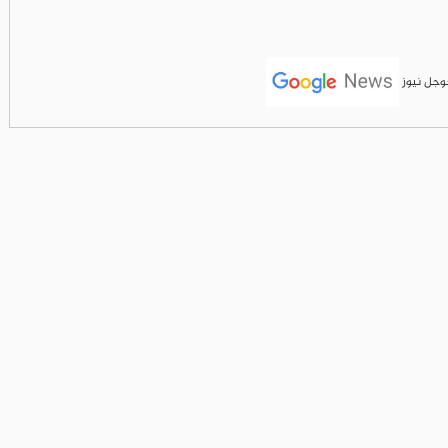
جوجل نيوز