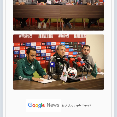
تابعونا على جوجل نيوز