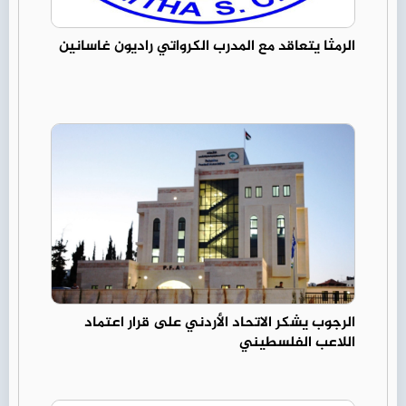
الرمثا يتعاقد مع المدرب الكرواتي راديون غاسانين
الرجوب يشكر الاتحاد الأردني على قرار اعتماد
اللاعب الفلسطيني