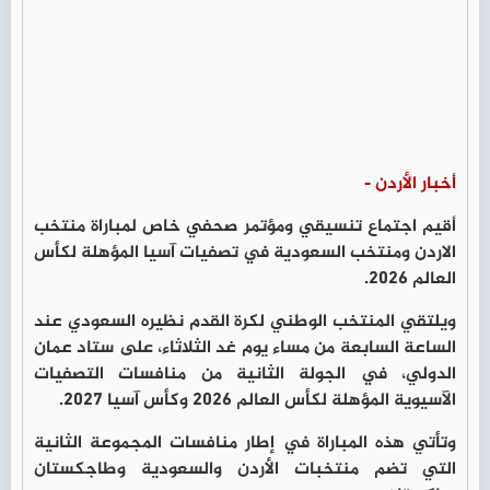
أخبار الأردن -
أقيم اجتماع تنسيقي ومؤتمر صحفي خاص لمباراة منتخب
الاردن ومنتخب السعودية في تصفيات آسيا المؤهلة لكأس
العالم 2026.
ويلتقي المنتخب الوطني لكرة القدم نظيره السعودي عند
الساعة السابعة من مساء يوم غد الثلاثاء، على ستاد عمان
الدولي، في الجولة الثانية من منافسات التصفيات
الآسيوية المؤهلة لكأس العالم 2026 وكأس آسيا 2027.
وتأتي هذه المباراة في إطار منافسات المجموعة الثانية
التي تضم منتخبات الأردن والسعودية وطاجكستان