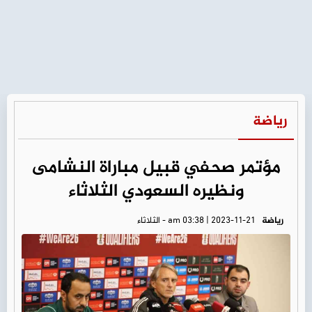
رياضة
مؤتمر صحفي قبيل مباراة النشامى
ونظيره السعودي الثلاثاء
رياضة
am 03:38 | 2023-11-21 - الثلاثاء