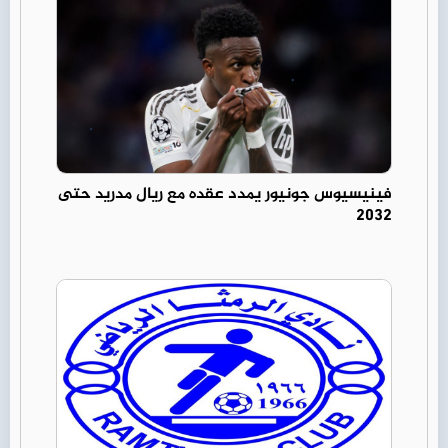
فينيسيوس جونيور يمدد عقده مع ريال مدريد حتى
2032