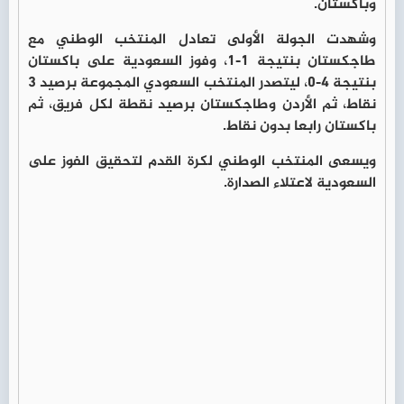
وباكستان.
وشهدت الجولة الأولى تعادل المنتخب الوطني مع
طاجكستان بنتيجة 1-1، وفوز السعودية على باكستان
بنتيجة 4-0، ليتصدر المنتخب السعودي المجموعة برصيد 3
نقاط، ثم الأردن وطاجكستان برصيد نقطة لكل فريق، ثم
باكستان رابعا بدون نقاط.
ويسعى المنتخب الوطني لكرة القدم لتحقيق الفوز على
السعودية لاعتلاء الصدارة.