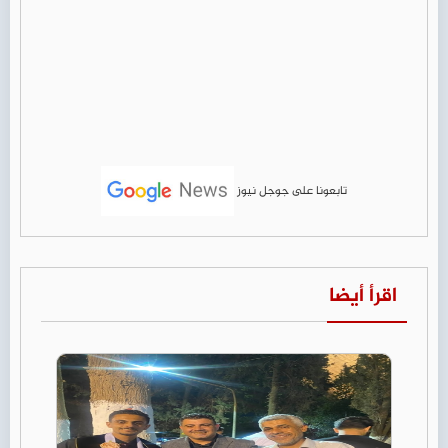
تابعونا على جوجل نيوز
اقرأ أيضا