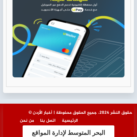
© حقوق النشر 2024، جميع الحقوق محفوظة | أخبار الأردن
الرئيسية
اتصل بنا
من نحن
البحر المتوسط لإدارة المواقع