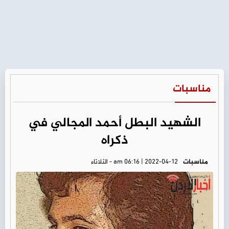
مناسبات
الشهيد البطل أحمد المجالي في
ذكراه
مناسبات
am 06:16 | 2022-04-12 - الثلاثاء