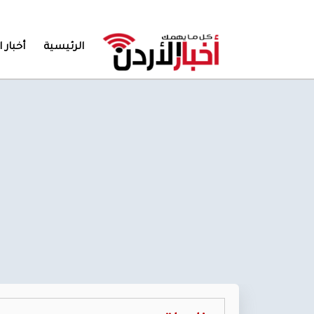
الرئيسية
أخبار ا