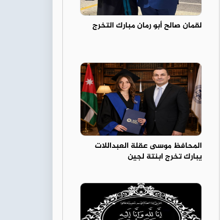
لقمان صالح أبو رمان مبارك التخرج
المحافظ موسى عقلة العبداللات
يبارك تخرج ابنتة لجين