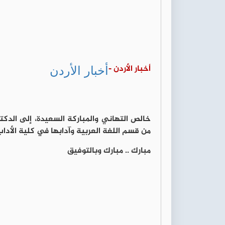
أخبار الأردن
أخبار الأردن -
خالص التهاني والمباركة السعيدة، إلى الدك
من قسم اللغة العربية وآدابها في كلية الأداب
مبارك .. مبارك وبالتوفيق