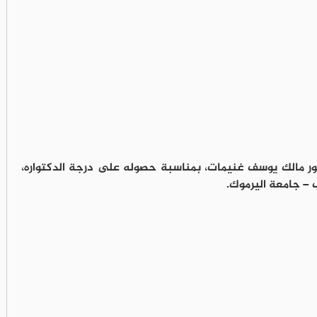
تور مالك يوسف غنيمات، بمناسبة حصوله على درجة الدكتواره،
 – جامعة اليرموك.