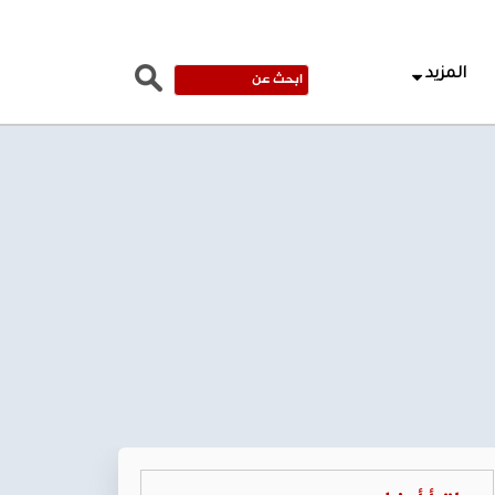
المزيد