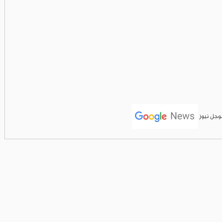
جوجل نيوز