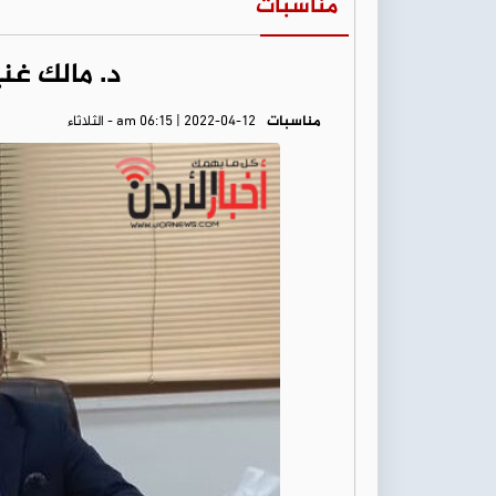
مناسبات
د. مالك غني
مناسبات
am 06:15 | 2022-04-12 - الثلاثاء