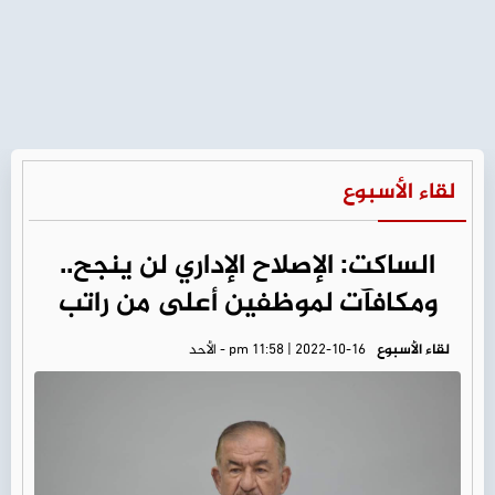
لقاء الأسبوع
الساكت: الإصلاح الإداري لن ينجح..
ومكافآت لموظفين أعلى من راتب
لقاء الأسبوع
pm 11:58 | 2022-10-16 - الأحد