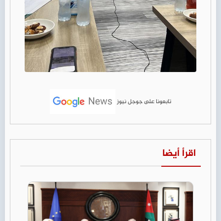
تابعونا على جوجل نيوز
اقرأ أيضا