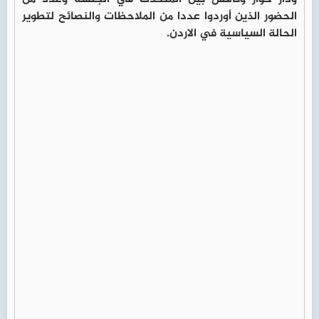
الحضور الذين أوردوا عددا من الملاحظات والنصائح لتطوير
الحالة السياسية في الاردن.