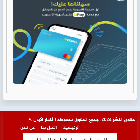
© حقوق النشر 2024، جميع الحقوق محفوظة | أخبار الأردن
الرئيسية
اتصل بنا
من نحن