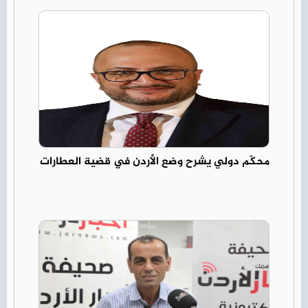
محكّم دولي يشرح وضع الأردن في قضية العطارات