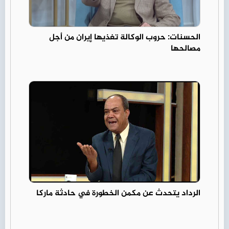
الحسنات: حروب الوكالة تغذيها إيران من أجل
مصالحها
الرداد يتحدث عن مكمن الخطورة في حادثة ماركا