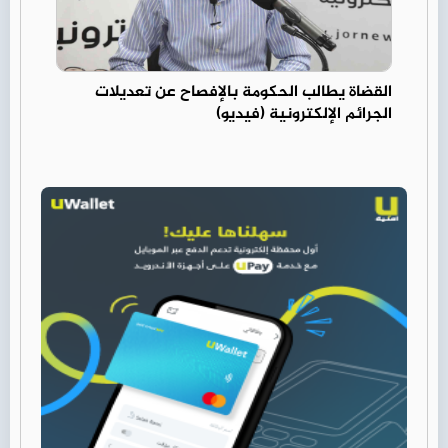
القضاة يطالب الحكومة بالإفصاح عن تعديلات
الجرائم الإلكترونية (فيديو)