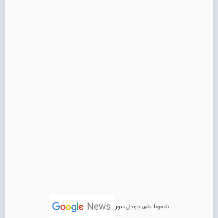
تابعونا على جوجل نيوز