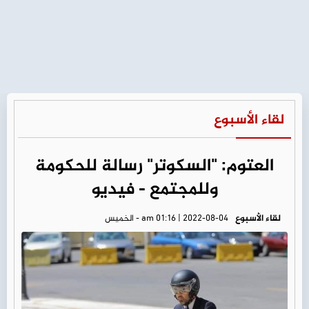
لقاء الأسبوع
العتوم: "السكوتر" رسالة للحكومة
وللمجتمع - فيديو
لقاء الأسبوع
am 01:16 | 2022-08-04 - الخميس