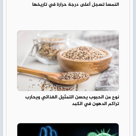
النمسا تسجل أعلى درجة حرارة في تاريخها
نوع من الحبوب يحسن التمثيل الغذائي ويحارب
تراكم الدهون في الكبد