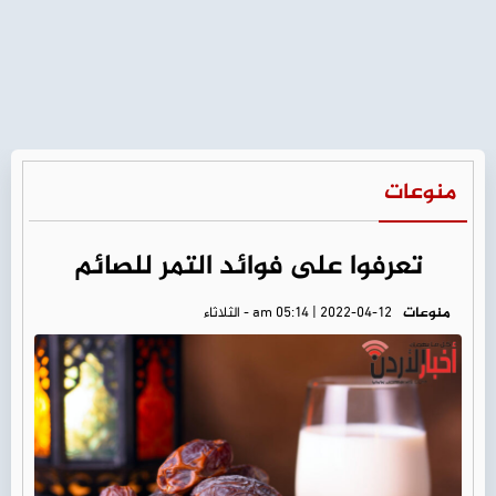
منوعات
تعرفوا على فوائد التمر للصائم
منوعات
am 05:14 | 2022-04-12 - الثلاثاء