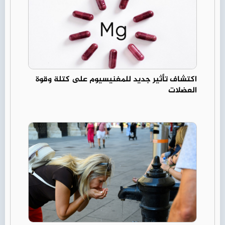
اكتشاف تأثير جديد للمغنيسيوم على كتلة وقوة
العضلات