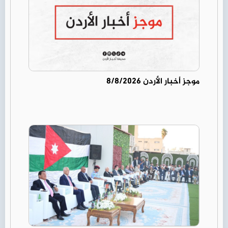
موجز أخبار الأردن 8/8/2026