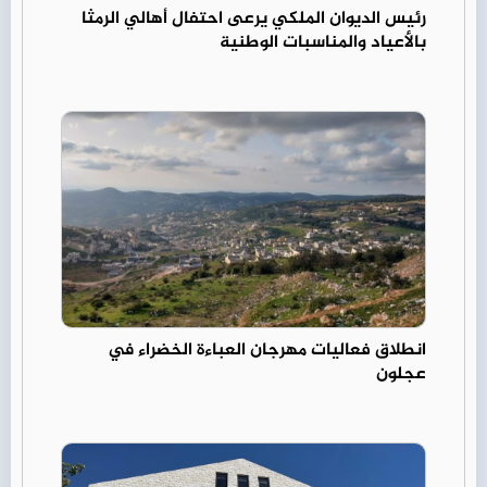
رئيس الديوان الملكي يرعى احتفال أهالي الرمثا
بالأعياد والمناسبات الوطنية
انطلاق فعاليات مهرجان العباءة الخضراء في
عجلون