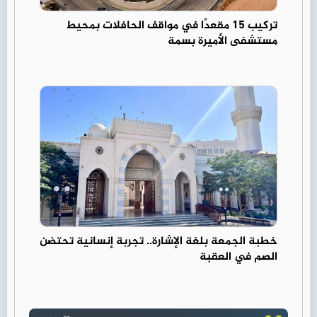
تركيب 15 مقعدًا في مواقف الحافلات بمحيط
مستشفى الأميرة بسمة
خطبة الجمعة بلغة الإشارة.. تجربة إنسانية تحتضن
الصم في العقبة