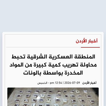
أخبار الأردن
المنطقة العسكرية الشرقية تحبط
محاولة تهريب كمية كبيرة من المواد
المخدرة بواسطة بالونات
أخبار الأردن
pm 12:54 | 2026-07-09 - الخميس