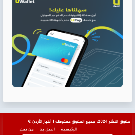
© حقوق النشر 2024، جميع الحقوق محفوظة | أخبار الأردن
الرئيسية
اتصل بنا
من نحن