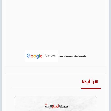
تابعونا على جوجل نيوز
اقرأ أيضا