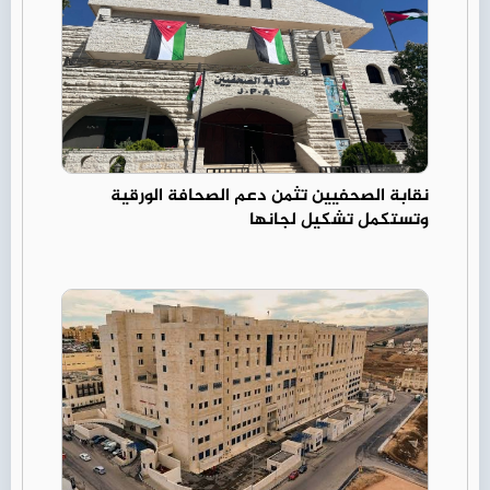
نقابة الصحفيين تثمن دعم الصحافة الورقية
وتستكمل تشكيل لجانها