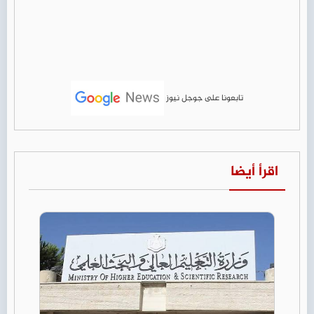
تابعونا على جوجل نيوز
اقرأ أيضا