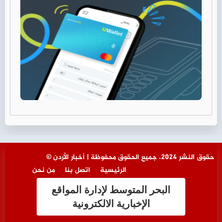
© حقوق النشر 2024، جميع الحقوق محفوظة | أخبار الأردن
الرئيسية
اتصل بنا
من نحن
البحر المتوسط لإدارة المواقع
الإخبارية الالكترونية