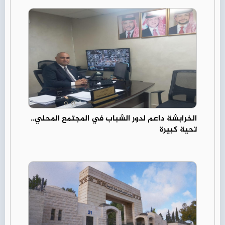
الخرابشة داعم لدور الشباب في المجتمع المحلي..
تحية كبيرة