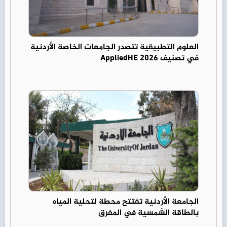
العلوم التطبيقية تتصدر الجامعات الخاصة الأردنية
في تصنيف AppliedHE 2026
الجامعة الأردنية تفتتح محطة لتحلية المياه
بالطاقة الشمسية في المفرق