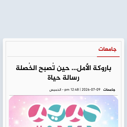
جامعات
باروكة الأمل… حين تُصبح الخُصلة
رسالة حياة
جامعات
pm 12:48 | 2026-07-09 - الخميس