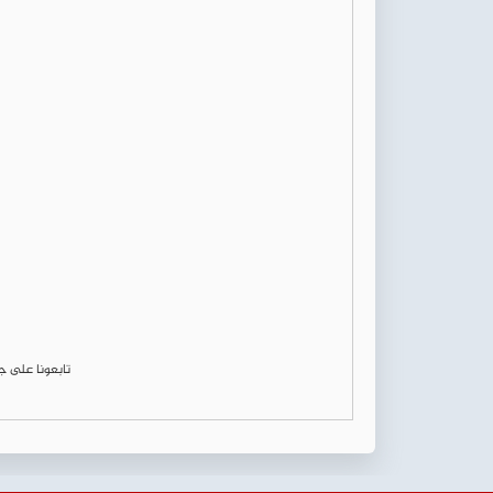
تابعونا على 