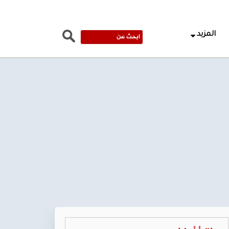
المزيد