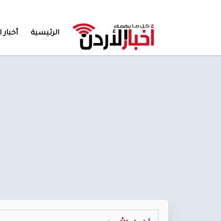
الرئيسية
أخبار ا