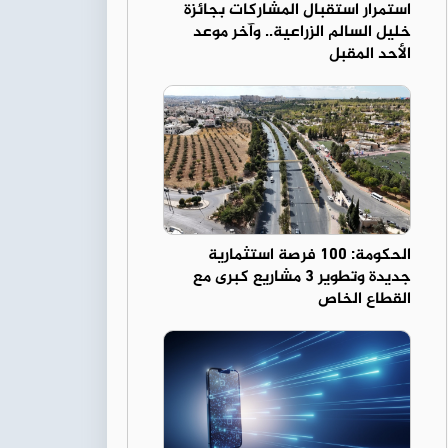
استمرار استقبال المشاركات بجائزة
خليل السالم الزراعية.. وآخر موعد
الأحد المقبل
الحكومة: 100 فرصة استثمارية
جديدة وتطوير 3 مشاريع كبرى مع
القطاع الخاص