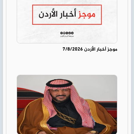
موجز أخبار الأردن 7/8/2026