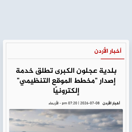
أخبار الأردن
بلدية عجلون الكبرى تطلق خدمة
إصدار "مخطط الموقع التنظيمي"
إلكترونيًا
أخبار الأردن
pm 07:20 | 2026-07-08 - الأربعاء