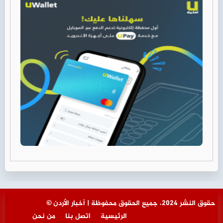
© حقوق النشر 2024، جميع الحقوق محفوظة | أخبار الأردن
الرئيسية
اتصل بنا
من نحن