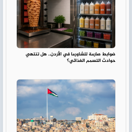
ضوابط صارمة للشاورما في الأردن.. هل تنتهي
حوادث التسمم الغذائي؟