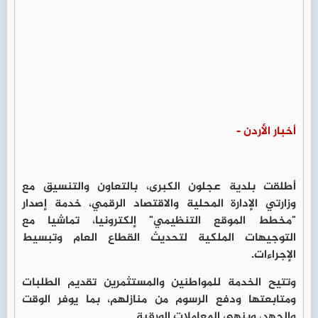
أخبار الأردن -
أطلقت بلدية عجلون الكبرى، بالتعاون والتنسيق مع
وزارتي الإدارة المحلية والاقتصاد الرقمي، خدمة إصدار
"مخطط الموقع التنظيمي" إلكترونيا، تماشيا مع
التوجيهات الملكية لتحديث القطاع العام وتبسيط
الإجراءات.
وتتيح الخدمة للمواطنين والمستثمرين تقديم الطلبات
ومتابعتها ودفع الرسوم من منازلهم، بما يوفر الوقت
والجهد، وينهي المعاملات الورقية.