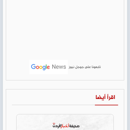
تابعونا على جوجل نيوز
اقرأ أيضا