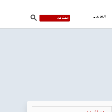
المزيد