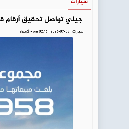
سيارات
جيلي تواصل تحقيق أرقام قياسي
سيارات
pm 02:16 | 2026-07-08 - الأربعاء