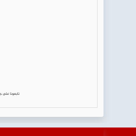
تابعونا على 