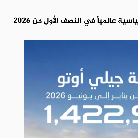
ة عالمياً في النصف الأول من 2026