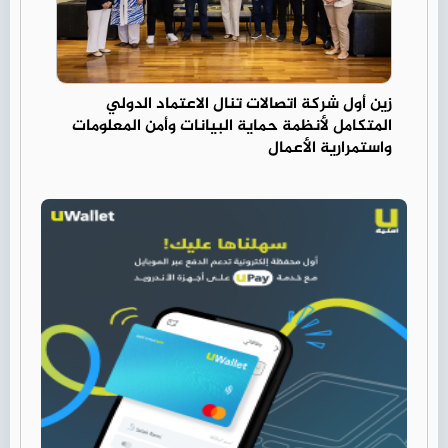
زين أول شركة اتصالات تنال الاعتماد الدولي
المتكامل لأنظمة حماية البيانات وأمن المعلومات
واستمرارية الأعمال