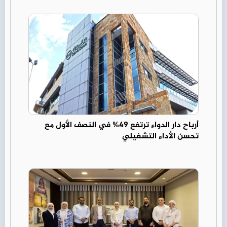
أرباح دار الدواء ترتفع 49% في النصف الأول مع
تحسن الأداء التشغيلي