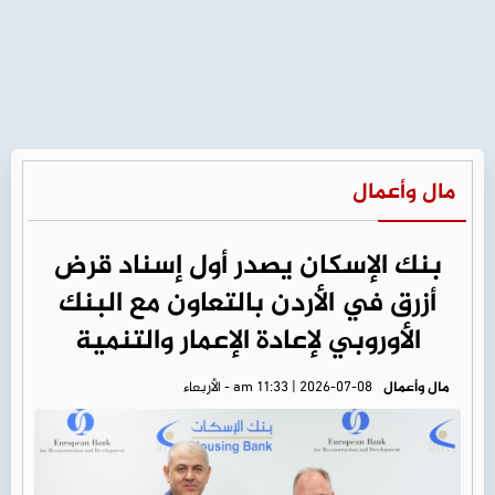
مال وأعمال
بنك الإسكان يصدر أول إسناد قرض
أزرق في الأردن بالتعاون مع البنك
الأوروبي لإعادة الإعمار والتنمية
مال وأعمال
am 11:33 | 2026-07-08 - الأربعاء