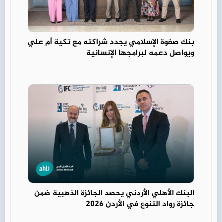
بنك صفوة الإسلامي يجدد شراكته مع تكية أم علي
ويواصل دعمه لبرامجها الإنسانية
البنك الأهلي الأردني يحصد الجائزة الذهبية ضمن
جائزة رواد التنوع في الأردن 2026