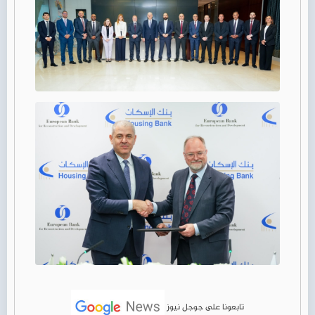
تابعونا على جوجل نيوز