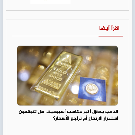
اقرأ أيضا
الذهب يحقق أكبر مكاسب أسبوعية.. هل تتوقعون
استمرار الارتفاع أم تراجع الأسعار؟