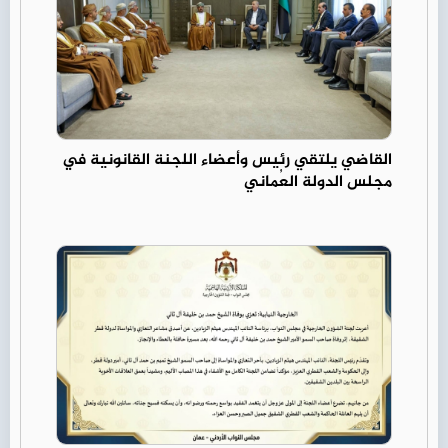
القاضي يلتقي رئيس وأعضاء اللجنة القانونية في
مجلس الدولة العُماني