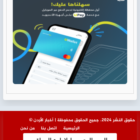
© حقوق النشر 2024، جميع الحقوق محفوظة | أخبار الأردن
الرئيسية
اتصل بنا
من نحن