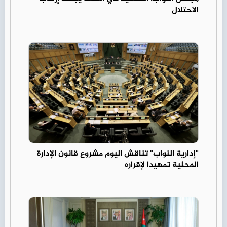
الاحتلال
"إدارية النواب" تناقش اليوم مشروع قانون الإدارة
المحلية تمهيدا لإقراره