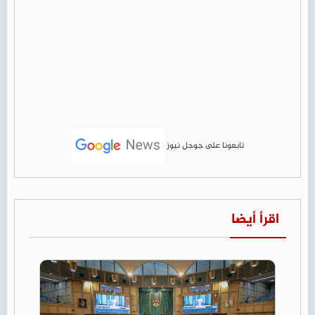
تابعونا على جوجل نيوز
اقرأ أيضا