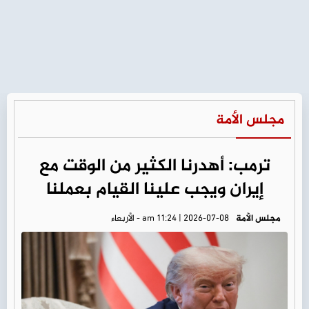
مجلس الأمة
ترمب: أهدرنا الكثير من الوقت مع
إيران ويجب علينا القيام بعملنا
مجلس الأمة
am 11:24 | 2026-07-08 - الأربعاء