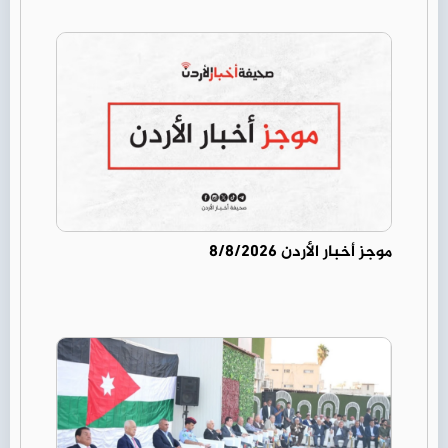
موجز أخبار الأردن 8/8/2026