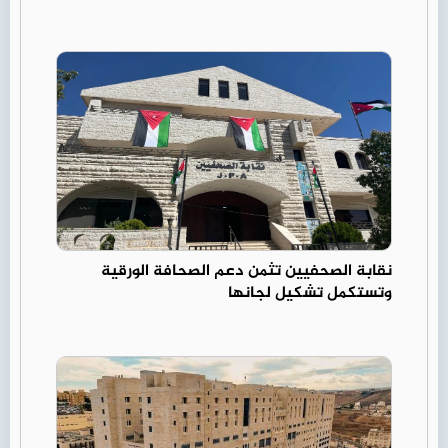
نقابة الصحفيين تثمن دعم الصحافة الورقية
وتستكمل تشكيل لجانها