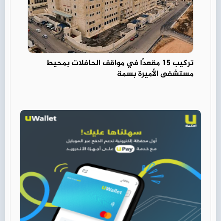
تركيب 15 مقعدًا في مواقف الحافلات بمحيط
مستشفى الأميرة بسمة