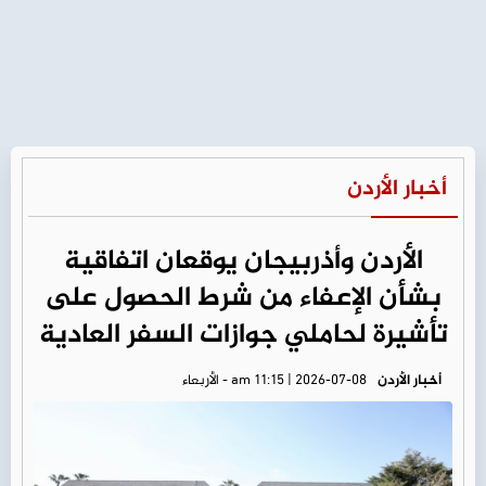
أخبار الأردن
الأردن وأذربيجان يوقعان اتفاقية
بشأن الإعفاء من شرط الحصول على
تأشيرة لحاملي جوازات السفر العادية
أخبار الأردن
am 11:15 | 2026-07-08 - الأربعاء