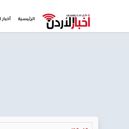
الرئيسية
أخبار ا