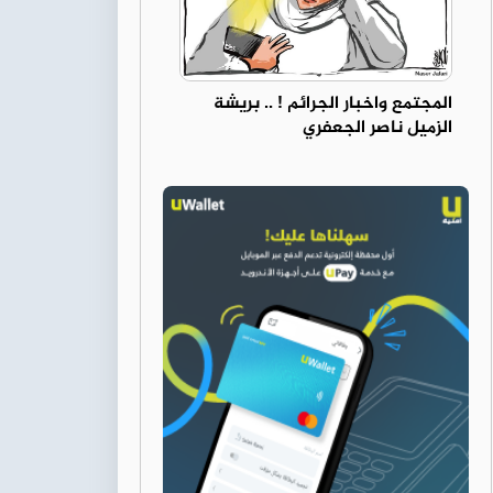
المجتمع واخبار الجرائم ! .. بريشة
الزميل ناصر الجعفري