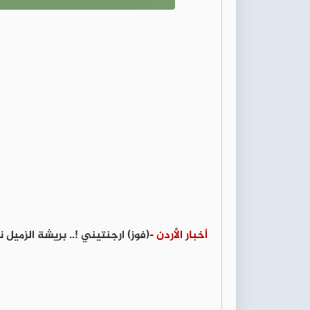
أخبار الأردن -
(فوز) ارجنتيني !.. بريشة الزميل 