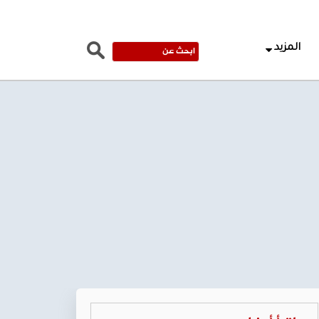
المزيد