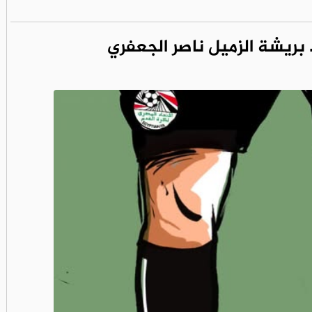
. بريشة الزميل ناصر الجعفري