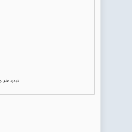
تابعونا على 