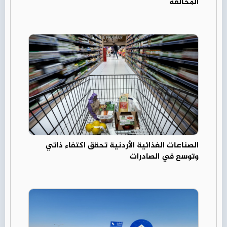
المخالفة
الصناعات الغذائية الأردنية تحقق اكتفاء ذاتي
وتوسع في الصادرات