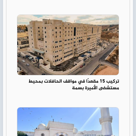
تركيب 15 مقعدًا في مواقف الحافلات بمحيط
مستشفى الأميرة بسمة