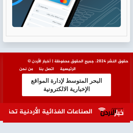
© حقوق النشر 2024، جميع الحقوق محفوظة | أخبار الأردن
الرئيسية
اتصل بنا
من نحن
البحر المتوسط لإدارة المواقع
الإخبارية الالكترونية
الصناعات الغذائية الأردنية تحقق اك