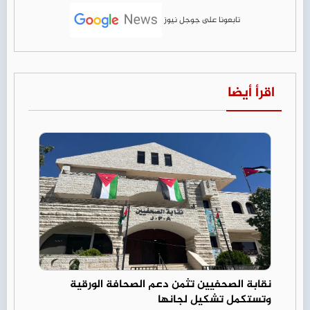
تابعونا على جوجل نيوز
اقرأ أيضا
نقابة الصحفيين تثمن دعم الصحافة الورقية
وتستكمل تشكيل لجانها