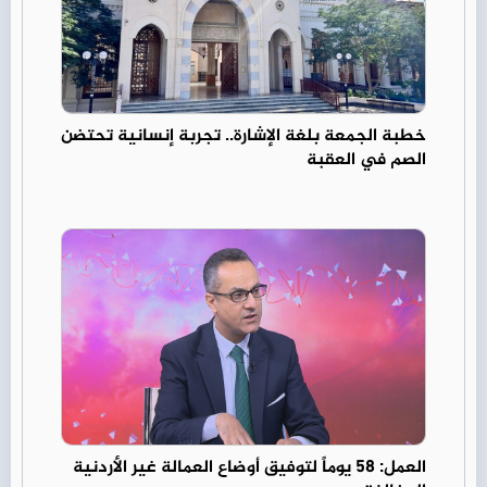
خطبة الجمعة بلغة الإشارة.. تجربة إنسانية تحتضن
الصم في العقبة
العمل: 58 يوماً لتوفيق أوضاع العمالة غير الأردنية