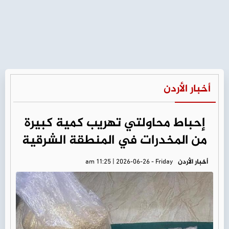
أخبار الأردن
إحباط محاولتي تهريب كمية كبيرة
من المخدرات في المنطقة الشرقية
أخبار الأردن
am 11:25 | 2026-06-26 - Friday