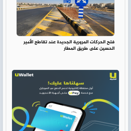
فتح الحركات المرورية الجديدة عند تقاطع الأمير
الحسين على طريق المطار