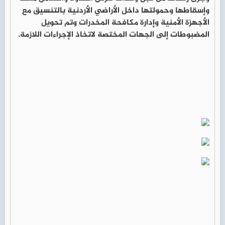
وإسقاطها وحمولتها داخل الأراضي الأردنية بالتنسيق مع
الأجهزة الأمنية وإدارة مكافحة المخدرات وتم تحويل
المضبوطات إلى الجهات المختصة لاتخاذ الإجراءات اللازمة.