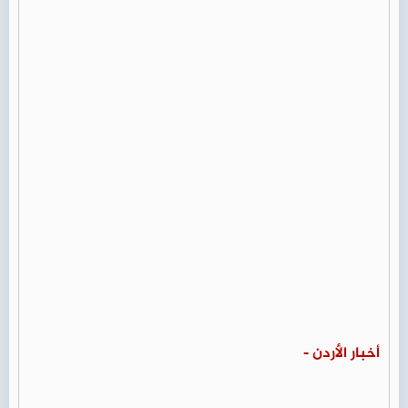
أخبار الأردن -