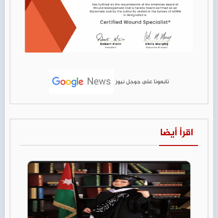
تابعونا على جوجل نيوز
اقرأ أيضا