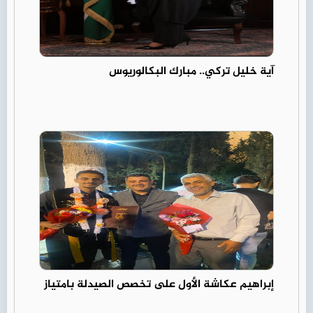
آية خليل تركي.. مبارك البكالوريوس
إبراهيم عكاشة الأول على تخصص الصيدلة بامتياز