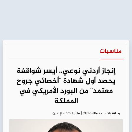
مناسبات
إنجاز أردني نوعي.. أيسر شواقفة
يحصد أول شهادة "أخصائي جروح
معتمد" من البورد الأمريكي في
المملكة
مناسبات
pm 10:14 | 2026-06-22 - الإثنين