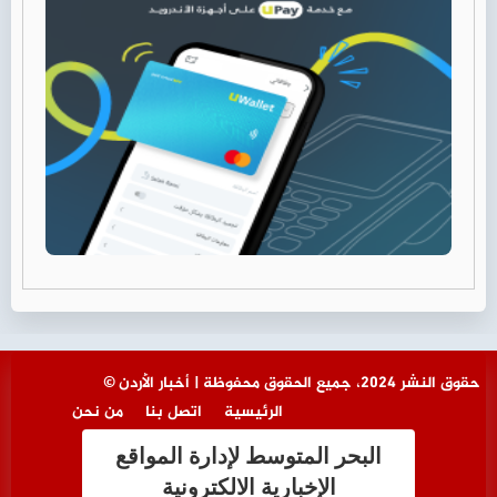
© حقوق النشر 2024، جميع الحقوق محفوظة | أخبار الأردن
الرئيسية
اتصل بنا
من نحن
البحر المتوسط لإدارة المواقع
الإخبارية الالكترونية