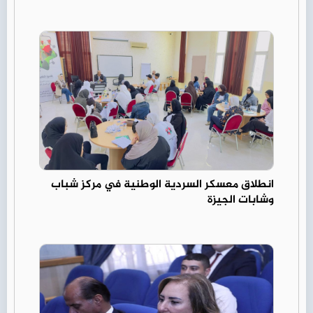
انطلاق معسكر السردية الوطنية في مركز شباب
وشابات الجيزة