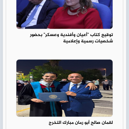
توقيع كتاب "أعيان وأفندية وعسكر" بحضور
شخصيات رسمية وإعلامية
لقمان صالح أبو رمان مبارك التخرج