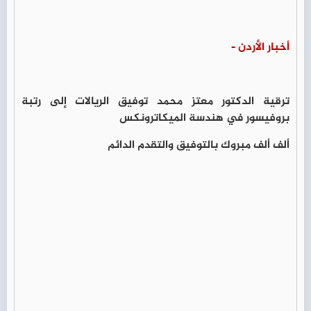
أخبار الأردن -
ترقية الدكتور معتز محمد توفيق الريالات إلى رتبة
بروفيسور في هندسة الميكاترونكس
ألف ألف مبروك بالتوفيق والتقدم الدائم