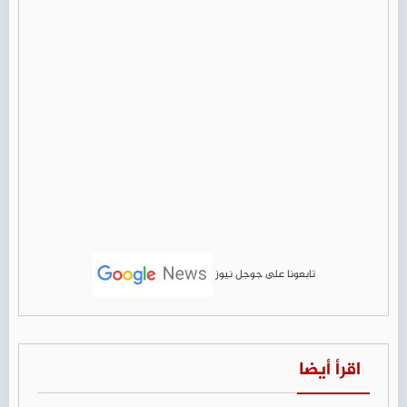
تابعونا على جوجل نيوز
اقرأ أيضا