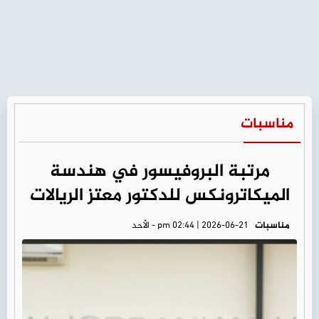
مناسبات
مرتبة البروفيسور في هندسة
الميكاترونكس للدكتور معتز الريالات
مناسبات
pm 02:44 | 2026-06-21 - الأحد