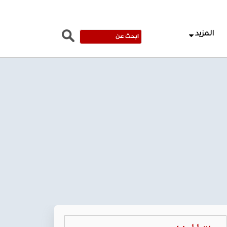
المزيد