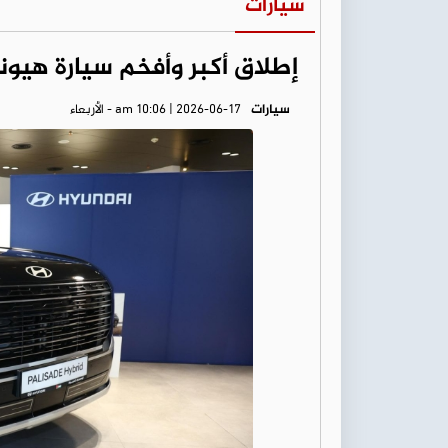
سيارات
إطلاق أكبر وأفخم سيارة هيوند
سيارات
am 10:06 | 2026-06-17 - الأربعاء