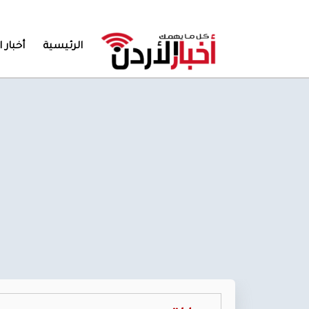
الرئيسية
أخبار ا