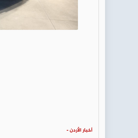
أخبار الأردن -