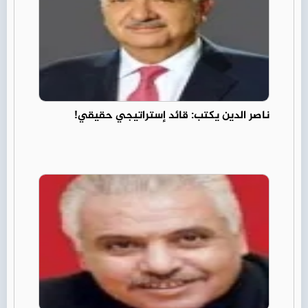
ناصر الدين يكتب: قائد إستراتيجي حقيقي!