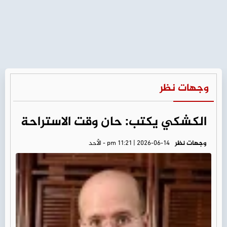
وجهات نظر
الكشكي يكتب: حان وقت الاستراحة
وجهات نظر
pm 11:21 | 2026-06-14 - الأحد