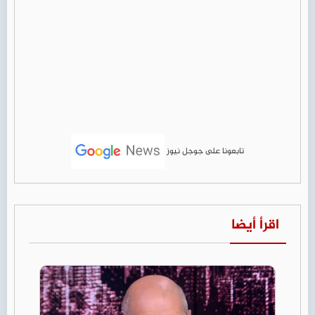
تابعونا على جوجل نيوز
اقرأ أيضا