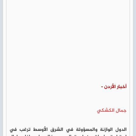
أخبار الأردن -
جمال الكشكي
الدول الوازنة والمسؤولة في الشرق الأوسط ترغب في