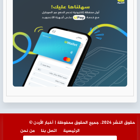
© حقوق النشر 2024، جميع الحقوق محفوظة | أخبار الأردن
الرئيسية
اتصل بنا
من نحن