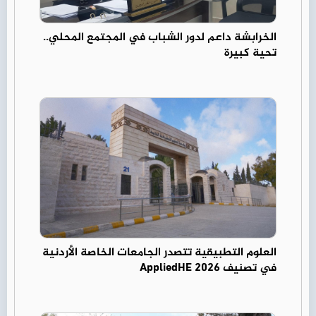
الخرابشة داعم لدور الشباب في المجتمع المحلي..
تحية كبيرة
العلوم التطبيقية تتصدر الجامعات الخاصة الأردنية
في تصنيف AppliedHE 2026