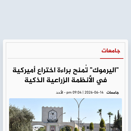
جامعات
"اليرموك" تُمنح براءة اختراع أميركية
في الأنظمة الزراعية الذكية
جامعات
pm 09:04 | 2026-06-14 - الأحد