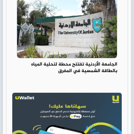
الجامعة الأردنية تفتتح محطة لتحلية المياه
بالطاقة الشمسية في المفرق