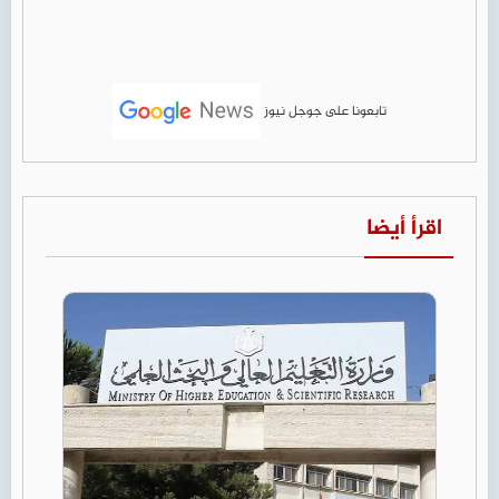
تابعونا على جوجل نيوز
اقرأ أيضا