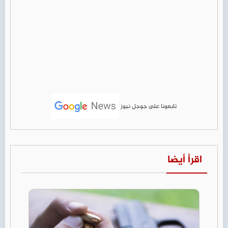
تابعونا على جوجل نيوز
اقرأ أيضا