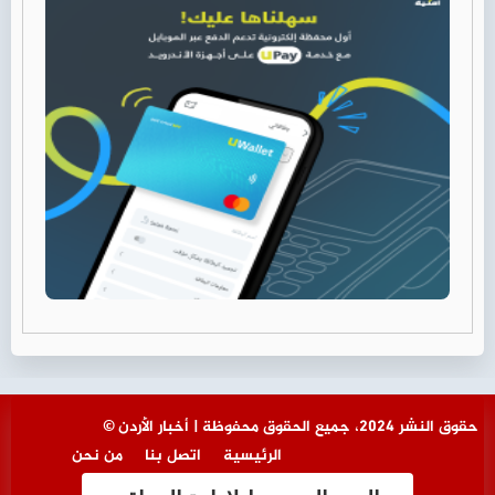
© حقوق النشر 2024، جميع الحقوق محفوظة | أخبار الأردن
الرئيسية
اتصل بنا
من نحن