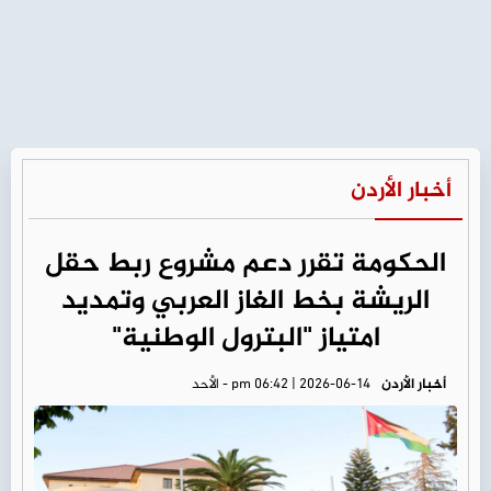
أخبار الأردن
الحكومة تقرر دعم مشروع ربط حقل
الريشة بخط الغاز العربي وتمديد
امتياز "البترول الوطنية"
أخبار الأردن
pm 06:42 | 2026-06-14 - الأحد