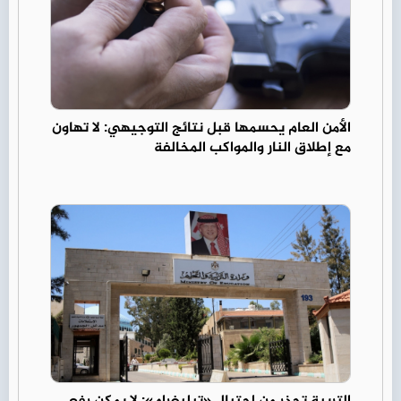
الأمن العام يحسمها قبل نتائج التوجيهي: لا تهاون
مع إطلاق النار والمواكب المخالفة