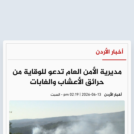
أخبار الأردن
مديرية الأمن العام تدعو للوقاية من
حرائق الأعشاب والغابات
أخبار الأردن
pm 02:19 | 2026-06-13 - السبت