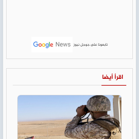
تابعونا على جوجل نيوز
اقرأ أيضا