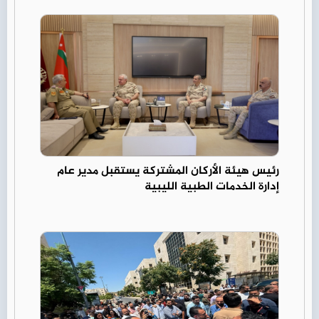
رئيس هيئة الأركان المشتركة يستقبل مدير عام
إدارة الخدمات الطبية الليبية