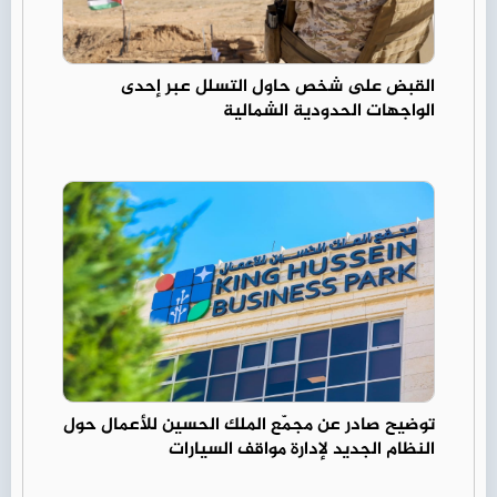
القبض على شخص حاول التسلل عبر إحدى
الواجهات الحدودية الشمالية
توضيح صادر عن مجمّع الملك الحسين للأعمال حول
النظام الجديد لإدارة مواقف السيارات