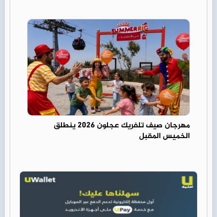
مهرجان صيف تلفريك عجلون 2026 ينطلق
الخميس المقبل