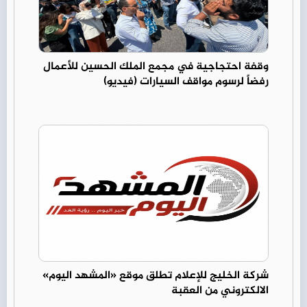
وقفة احتجاجية في مجمع الملك الحسين للأعمال
رفضاً لرسوم مواقف السيارات (فيديو)
شركة الخليج للإعلام تطلق موقع «المشهد اليوم»
الالكتروني من العقبة