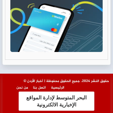
© حقوق النشر 2024، جميع الحقوق محفوظة | أخبار الأردن
الرئيسية
اتصل بنا
من نحن
البحر المتوسط لإدارة المواقع
الإخبارية الالكترونية