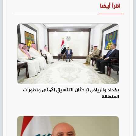
اقرأ أيضا
بغداد والرياض تبحثان التنسيق الأمني وتطورات
المنطقة