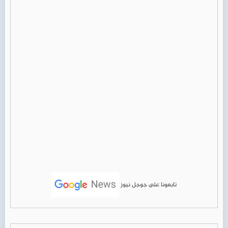
تابعونا على جوجل نيوز