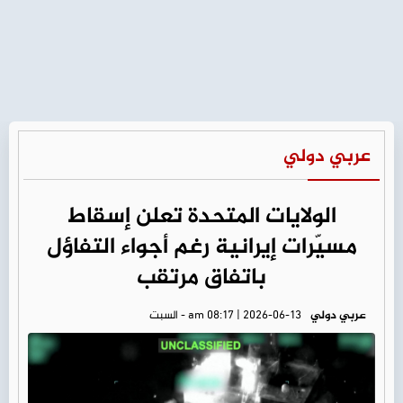
عربي دولي
الولايات المتحدة تعلن إسقاط
مسيّرات إيرانية رغم أجواء التفاؤل
باتفاق مرتقب
عربي دولي
am 08:17 | 2026-06-13 - السبت