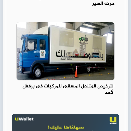
حركة السير
الترخيص المتنقل المسائي للمركبات في برقش
الأحد