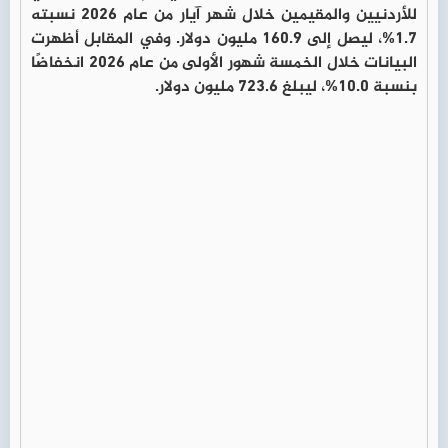
للأردنيين والمقيمين خلال شهر آيار من عام 2026 نسبته
1.7%، ليصل إلى 160.9 مليون دولار. وفي المقابل أظهرت
البيانات خلال الخمسة شهور الأولى من عام 2026 انخفاضًا
بنسبة 10.0%، ليبلغ 723.6 مليون دولار.