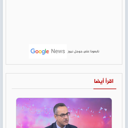
تابعونا على جوجل نيوز
اقرأ أيضا