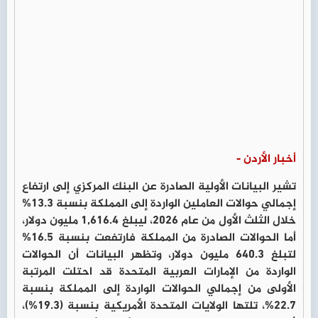
أخبار الأردن -
تشير البيانات الأولية الصادرة عن البنك المركزي إلى ارتفاع
إجمالي حوالات العاملين الواردة إلى المملكة بنسبة 13.3%
خلال الثلث الأول من عام 2026، ليبلغ 1,616.4 مليون دولار،
أما الحوالات الصادرة من المملكة فارتفعت بنسبة 16.5%
لتبلغ 640.3 مليون دولار، وتظهر البيانات أن الحوالات
الواردة من الإمارات العربية المتحدة قد احتلت المرتبة
الأولى من إجمالي الحوالات الواردة إلى المملكة بنسبة
22.7%، تلتها الولايات المتحدة الأمريكية بنسبة (19.3%)،