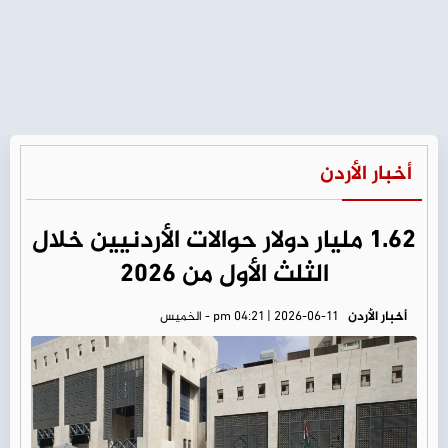
أخبار الأردن
1.62 مليار دولار حوالات الأردنيين خلال
الثلث الأول من 2026
أخبار الأردن
pm 04:21 | 2026-06-11 - الخميس