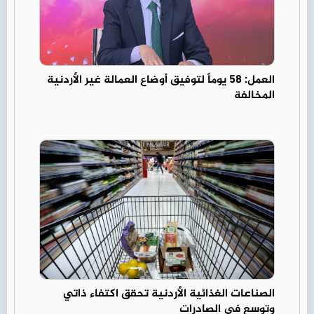
العمل: 58 يوماً لتوفيق أوضاع العمالة غير الأردنية
المخالفة
الصناعات الغذائية الأردنية تحقق اكتفاء ذاتي
وتوسع في الصادرات