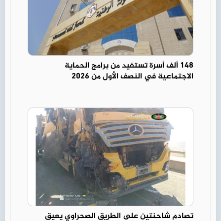
148 ألف أسرة تستفيد من برامج الحماية
الاجتماعية في النصف الأول من 2026
تصادم شاحنتين على الطريق الصحراوي يعيق