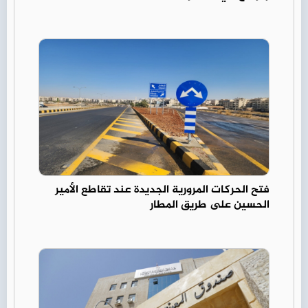
فتح الحركات المرورية الجديدة عند تقاطع الأمير
الحسين على طريق المطار