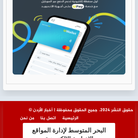
© حقوق النشر 2024، جميع الحقوق محفوظة | أخبار الأردن
الرئيسية
اتصل بنا
من نحن
البحر المتوسط لإدارة المواقع