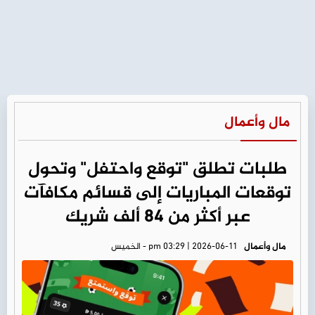
مال وأعمال
طلبات تطلق "توقع واحتفل" وتحول
توقعات المباريات إلى قسائم مكافآت
عبر أكثر من 84 ألف شريك
مال وأعمال
pm 03:29 | 2026-06-11 - الخميس