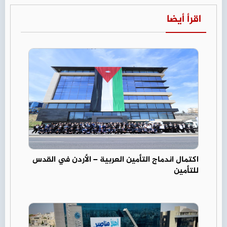
اقرأ أيضا
اكتمال اندماج التأمين العربية – الأردن في القدس
للتأمين