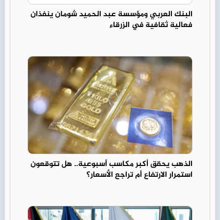
البنك العربي ومؤسسة عبد الحميد شومان ينفذان
فعالية ثقافية في الزرقاء
الذهب يحقق أكبر مكاسب أسبوعية.. هل تتوقعون
استمرار الارتفاع أم تراجع الأسعار؟