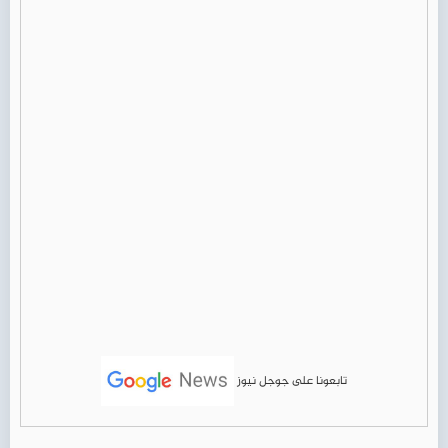
تابعونا على جوجل نيوز