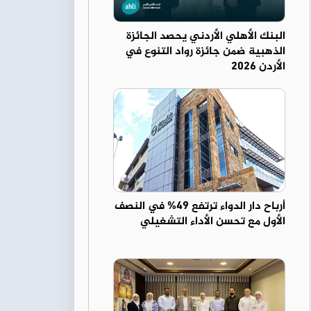
البنك الأهلي الأردني يحصد الجائزة
الذهبية ضمن جائزة رواد التنوع في
الأردن 2026
أرباح دار الدواء ترتفع 49% في النصف
الأول مع تحسن الأداء التشغيلي