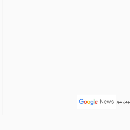
جوجل نيوز