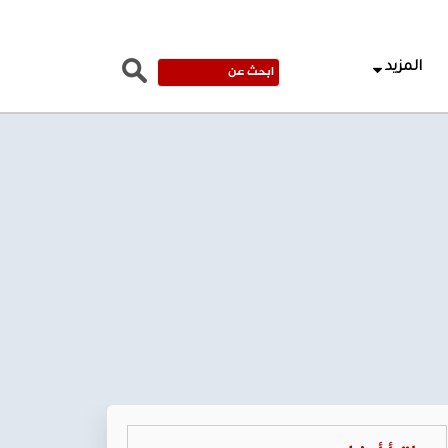
المزيد