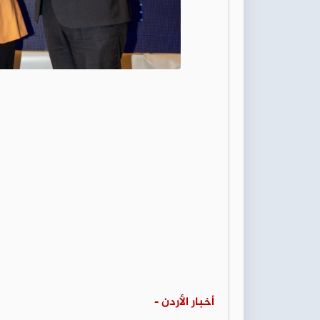
أخبار الأردن -