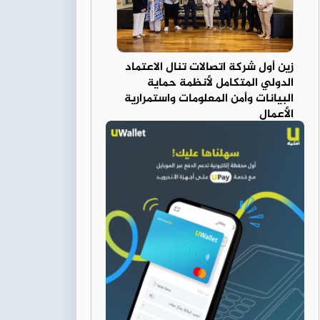
زين أول شركة اتصالات تنال الاعتماد
الدولي المتكامل لأنظمة حماية
البيانات وأمن المعلومات واستمرارية
الأعمال