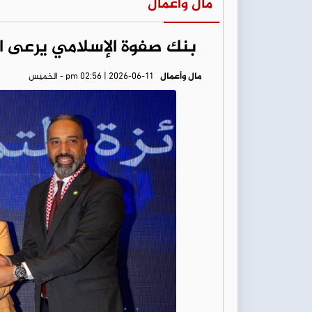
مال وأعمال
بنك صفوة الإسلامي يرعى اح
مال وأعمال
pm 02:56 | 2026-06-11 - الخميس