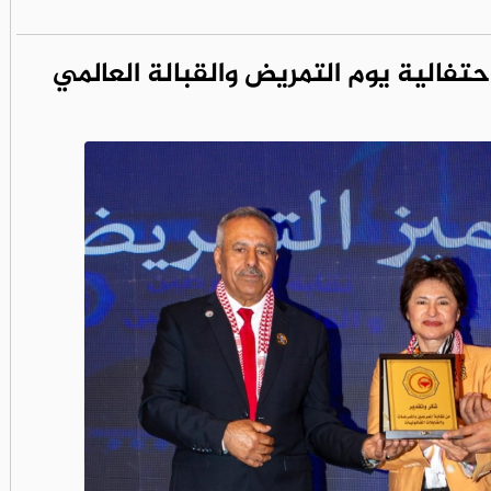
تفالية يوم التمريض والقبالة العالمي