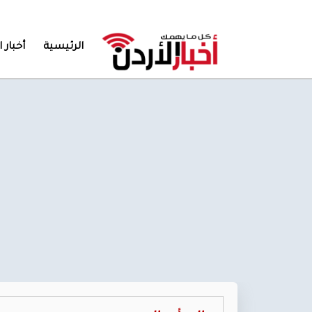
الرئيسية
أخبار ا