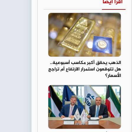
اقرأ أيضا
الذهب يحقق أكبر مكاسب أسبوعية..
هل تتوقعون استمرار الارتفاع أم تراجع
الأسعار؟