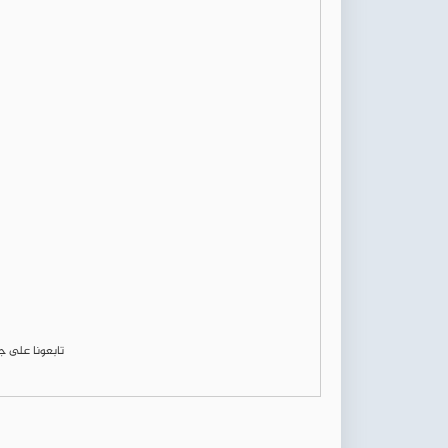
تابعونا على 