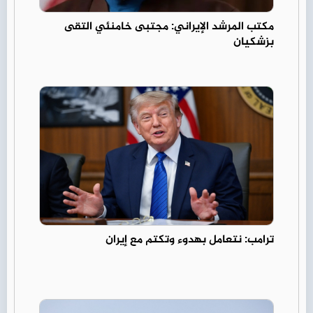
مكتب المرشد الإيراني: مجتبى خامنئي التقى
بزشكيان
ترامب: نتعامل بهدوء وتكتم مع إيران