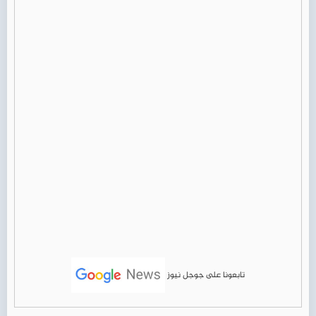
تابعونا على جوجل نيوز