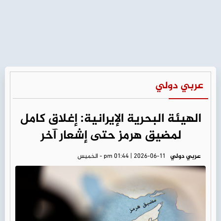
عربي دولي
الهيئة البحرية الإيرانية: إغلاق كامل
لمضيق هرمز حتى إشعار آخر
عربي دولي
pm 01:44 | 2026-06-11 - الخميس