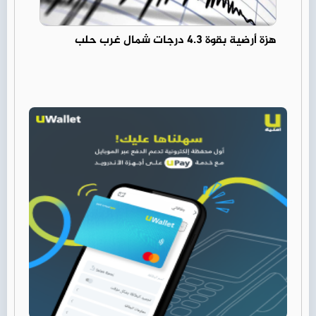
هزة أرضية بقوة 4.3 درجات شمال غرب حلب