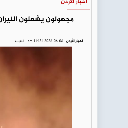
أخبار الأردن
مجهولون يشعلون النيران
أخبار الأردن
pm 11:18 | 2026-06-06 - السبت