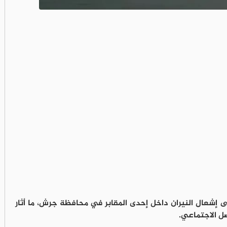
 إشعال النيران داخل إحدى المقابر في محافظة جرش، ما أثار
اصل الاجتماعي.