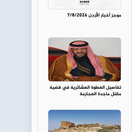
موجز أخبار الأردن 7/8/2026
تفاصيل العطوة العشائرية في قضية
مقتل ماجدة العجارمة