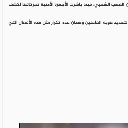
 الغضب الشعبي، فيما باشرت الأجهزة الأمنية تحركاتها لكشف
تحديد هوية الفاعلين وضمان عدم تكرار مثل هذه الأفعال التي