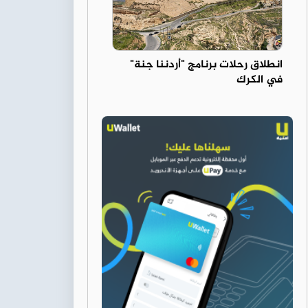
انطلاق رحلات برنامج "أردننا جنة"
في الكرك