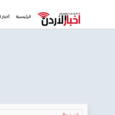
الرئيسية
أخبار ا