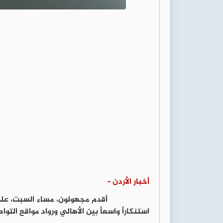
أخبار الأردن -
أقدم مجهولون، مساء السبت، على
استنكاراً واسعاً بين الأهالي ورواد مواقع التو