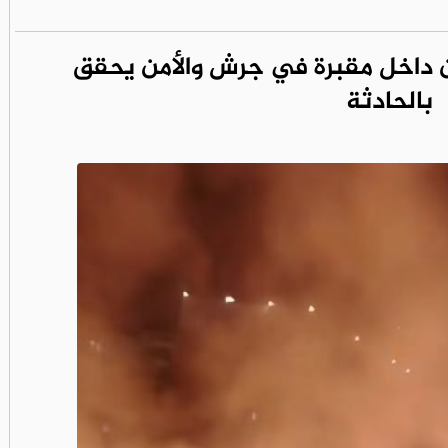
 داخل مقبرة في جرش والأمن يحقق
بالحادثة