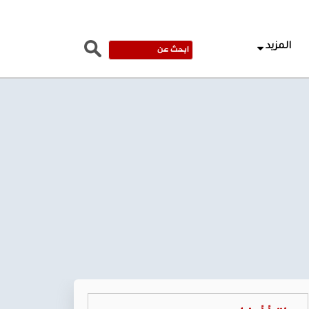
المزيد