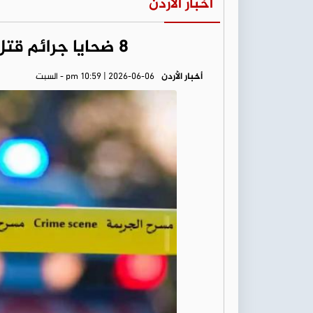
أخبار الأردن
8 ضحايا جرائم قتل خلال أسبوع واحد في الأردن
أخبار الأردن
pm 10:59 | 2026-06-06 - السبت