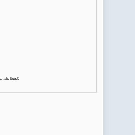
تابعونا على 