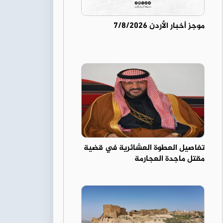
موجز أخبار الأردن 7/8/2026
تفاصيل العطوة العشائرية في قضية
مقتل ماجدة العجارمة