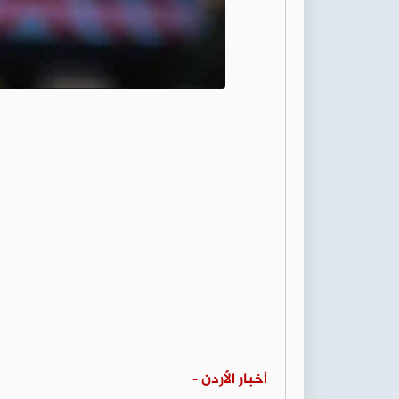
أخبار الأردن -