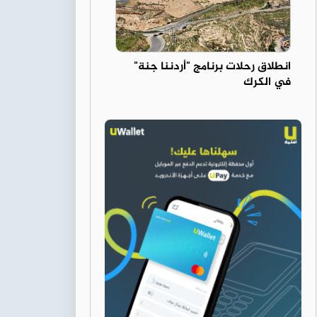
انطلاق رحلات برنامج "أردننا جنة"
في الكرك