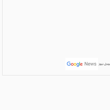
جوجل نيوز