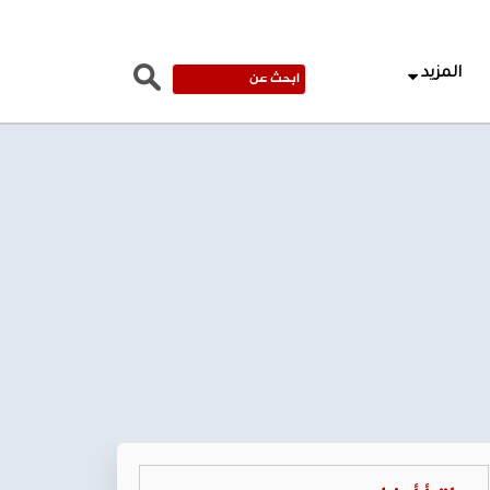
المزيد