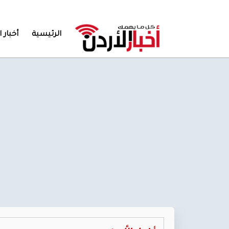
الرئيسية
أخبار ا