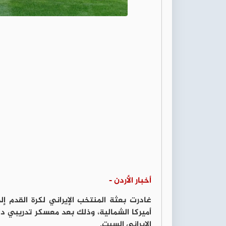
أخبار الأردن -
الإيراني السبت.