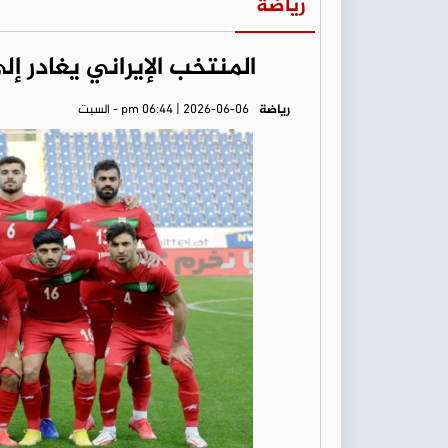
رياضة
المنتخب الإيراني يغادر 
رياضة
pm 06:44 | 2026-06-06 - السبت