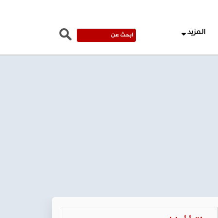
المزيد