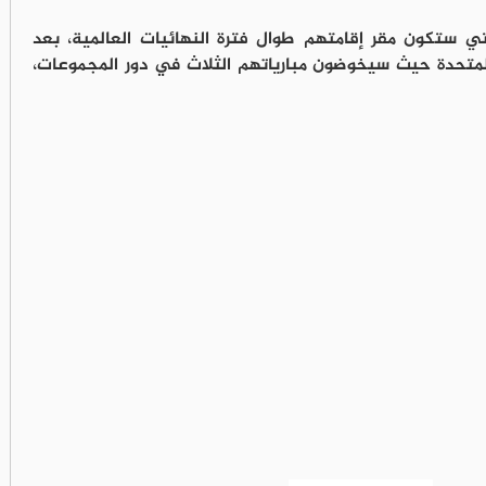
لتي ستكون مقر إقامتهم طوال فترة النهائيات العالمية، بعد
متحدة حيث سيخوضون مبارياتهم الثلاث في دور المجموعات،