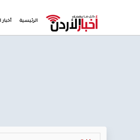
الرئيسية
أخبار ا