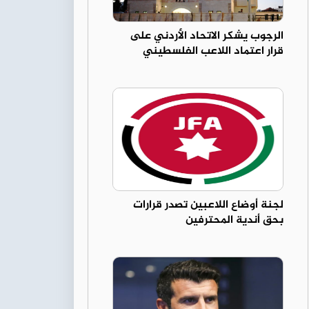
الرجوب يشكر الاتحاد الأردني على
قرار اعتماد اللاعب الفلسطيني
لجنة أوضاع اللاعبين تصدر قرارات
بحق أندية المحترفين