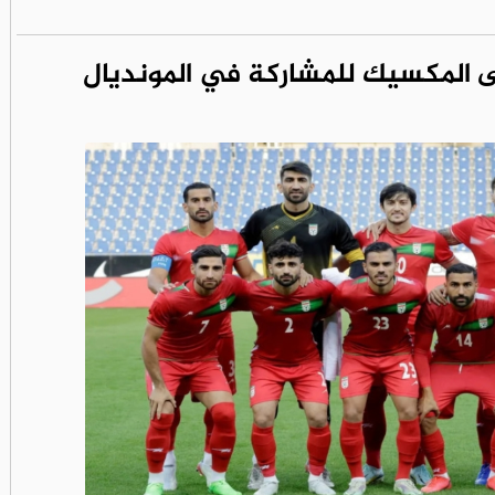
إلى المكسيك للمشاركة في المونديال