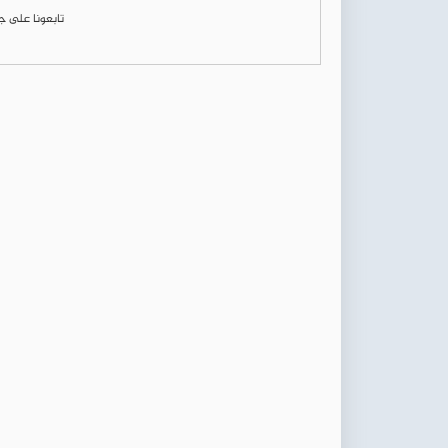
تابعونا على 