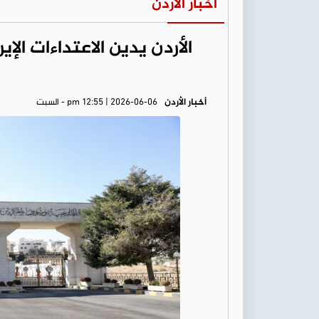
أخبار الأردن
الأردن يدين الاعتداءات الإ
أخبار الأردن
pm 12:55 | 2026-06-06 - السبت