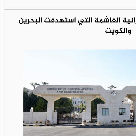
يرانية الغاشمة التي استهدفت البحرين
والكويت