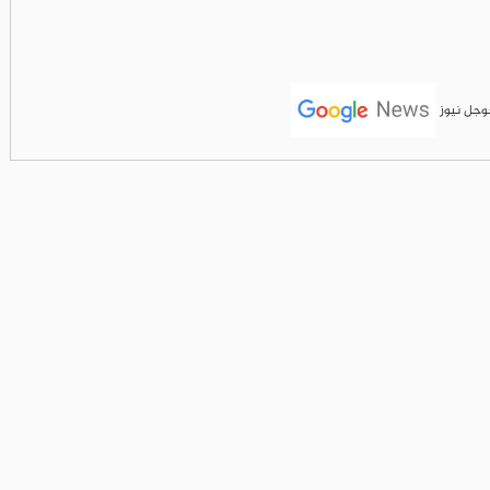
جوجل نيوز