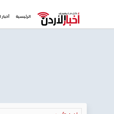
الرئيسية
أخبار ا