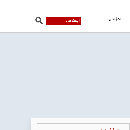
المزيد