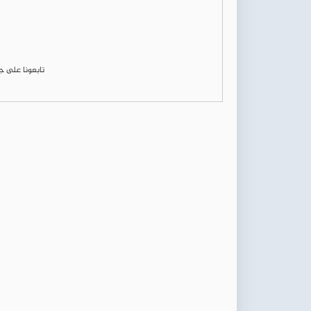
تابعونا على 