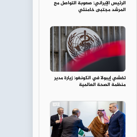
الرئيس الإيراني: صعوبة التواصل مع
المرشد مجتبى خامنئي
تفشي إيبولا في الكونغو: زيارة مدير
منظمة الصحة العالمية