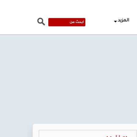
المزيد