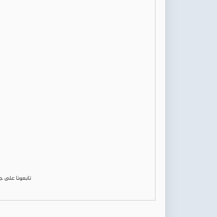
تابعونا على 