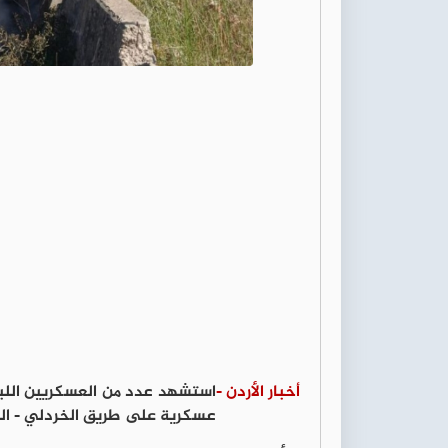
أخبار الأردن -
استشهد عدد من العسكريين اللبنا
عسكرية على طريق الخردلي - ال