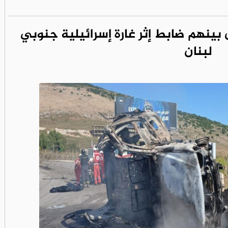
بينهم ضابط إثر غارة إسرائيلية جنوبي
لبنان