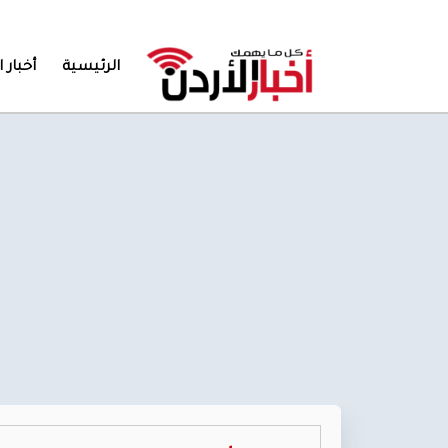
الرئيسية
أخبار ا